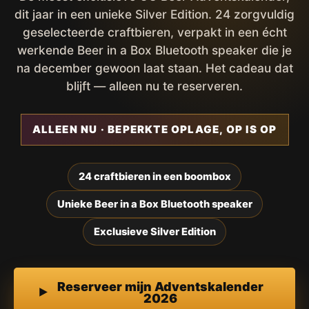
dit jaar in een unieke Silver Edition. 24 zorgvuldig
geselecteerde craftbieren, verpakt in een écht
werkende Beer in a Box Bluetooth speaker die je
na december gewoon laat staan. Het cadeau dat
blijft — alleen nu te reserveren.
ALLEEN NU · BEPERKTE OPLAGE, OP IS OP
24 craftbieren in een boombox
Unieke Beer in a Box Bluetooth speaker
Exclusieve Silver Edition
Reserveer mijn Adventskalender
2026