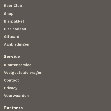
Beer Club
Shop
Bierpakket
Bier cadeau
Giftcard
Aanbiedingen
Service
Klantenservice
Veelgestelde vragen
Contact
Privacy
Voorwaarden
Partners