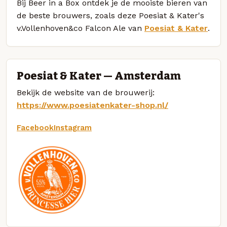
Bij Beer in a Box ontdek je de mooiste bieren van
de beste brouwers, zoals deze Poesiat & Kater's
v.Vollenhoven&co Falcon Ale van
Poesiat & Kater
.
Poesiat & Kater — Amsterdam
Bekijk de website van de brouwerij:
https://www.poesiatenkater-shop.nl/
Facebook
Instagram