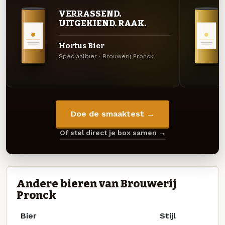
VERRASSEND.
UITGEKIEND. RAAK.
Hortus Bier
Speciaalbier · Brouwerij Pronck
Doe de smaaktest →
Of stel direct je box samen →
Andere bieren van Brouwerij
Pronck
Bier
Stijl