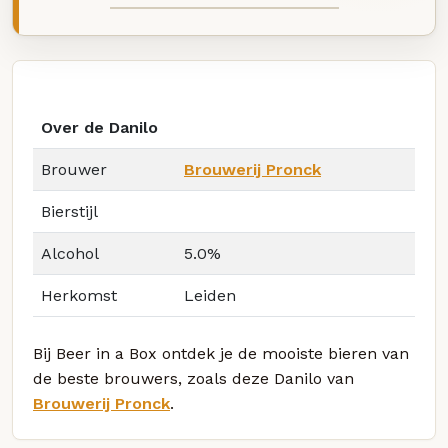
Over de Danilo
Brouwer
Brouwerij Pronck
Bierstijl
Alcohol
5.0%
Herkomst
Leiden
Bij Beer in a Box ontdek je de mooiste bieren van
de beste brouwers, zoals deze Danilo van
Brouwerij Pronck
.