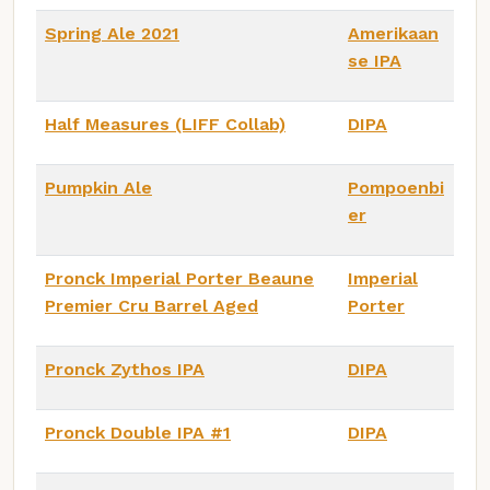
Spring Ale 2021
Amerikaan
se IPA
Half Measures (LIFF Collab)
DIPA
Pumpkin Ale
Pompoenbi
er
Pronck Imperial Porter Beaune
Imperial
Premier Cru Barrel Aged
Porter
Pronck Zythos IPA
DIPA
Pronck Double IPA #1
DIPA