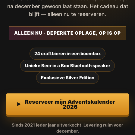
na december gewoon laat staan. Het cadeau dat
blijft — alleen nu te reserveren.
ALLEEN NU · BEPERKTE OPLAGE, OP IS OP
24 craftbieren in een boombox
Unieke Beer in a Box Bluetooth speaker
Exclusieve Silver Edition
Reserveer mijn Adventskalender
2026
Sinds 2021 ieder jaar uitverkocht. Levering ruim voor
december.