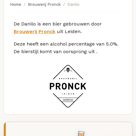
Home
Brouwerij Pronck
Danilo
De Danilo is een bier gebrouwen door
Brouwerij Pronck
uit Leiden.
Deze
heeft een alcohol percentage van 5.0%.
De bierstijl komt van oorsprong uit
.