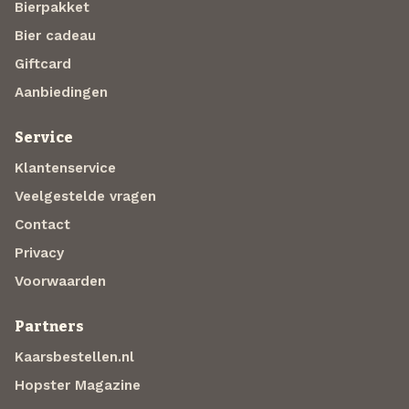
Bierpakket
Bier cadeau
Giftcard
Aanbiedingen
Service
Klantenservice
Veelgestelde vragen
Contact
Privacy
Voorwaarden
Partners
Kaarsbestellen.nl
Hopster Magazine