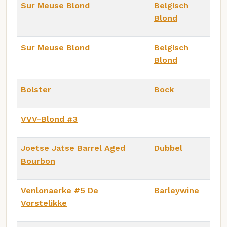
Sur Meuse Blond
Belgisch
Blond
Sur Meuse Blond
Belgisch
Blond
Bolster
Bock
VVV-Blond #3
Joetse Jatse Barrel Aged
Dubbel
Bourbon
Venlonaerke #5 De
Barleywine
Vorstelikke