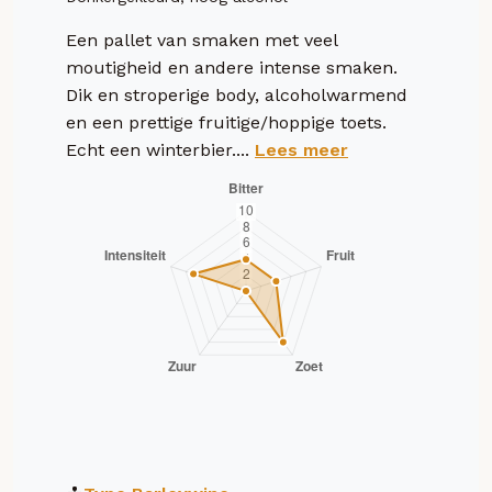
Een pallet van smaken met veel
moutigheid en andere intense smaken.
Dik en stroperige body, alcoholwarmend
en een prettige fruitige/hoppige toets.
Echt een winterbier....
Lees meer