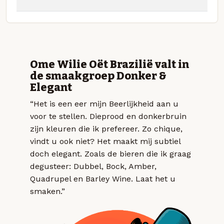
Ome Wilie Oët Brazilië valt in
de smaakgroep Donker &
Elegant
“Het is een eer mijn Beerlijkheid aan u
voor te stellen. Dieprood en donkerbruin
zijn kleuren die ik prefereer. Zo chique,
vindt u ook niet? Het maakt mij subtiel
doch elegant. Zoals de bieren die ik graag
degusteer: Dubbel, Bock, Amber,
Quadrupel en Barley Wine. Laat het u
smaken.”