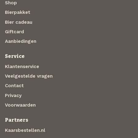
Shop
Bierpakket
Bier cadeau
Giftcard
Aanbiedingen
Service
Klantenservice
Veelgestelde vragen
Contact
Privacy
Voorwaarden
Partners
Kaarsbestellen.nl