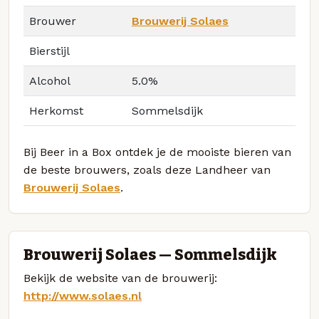
Brouwer
Brouwerij Solaes
Bierstijl
Alcohol
5.0%
Herkomst
Sommelsdijk
Bij Beer in a Box ontdek je de mooiste bieren van
de beste brouwers, zoals deze Landheer van
Brouwerij Solaes
.
Brouwerij Solaes — Sommelsdijk
Bekijk de website van de brouwerij:
http://www.solaes.nl