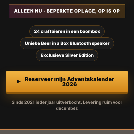
ALLEEN NU · BEPERKTE OPLAGE, OP IS OP
24 craftbieren in een boombox
Unieke Beer in a Box Bluetooth speaker
Exclusieve Silver Edition
Reserveer mijn Adventskalender
2026
Sinds 2021 ieder jaar uitverkocht. Levering ruim voor
december.