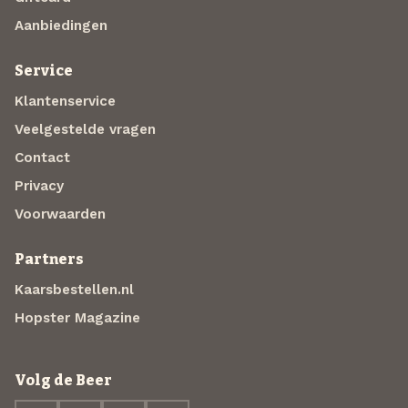
Aanbiedingen
Service
Klantenservice
Veelgestelde vragen
Contact
Privacy
Voorwaarden
Partners
Kaarsbestellen.nl
Hopster Magazine
Volg de Beer