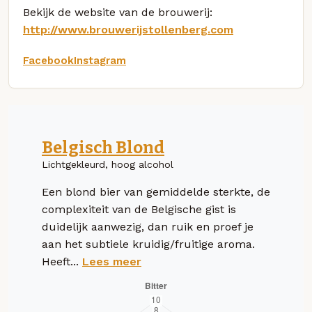
Bekijk de website van de brouwerij:
http://www.brouwerijstollenberg.com
Facebook
Instagram
Belgisch Blond
Lichtgekleurd, hoog alcohol
Een blond bier van gemiddelde sterkte, de
complexiteit van de Belgische gist is
duidelijk aanwezig, dan ruik en proef je
aan het subtiele kruidig/fruitige aroma.
Heeft...
Lees meer