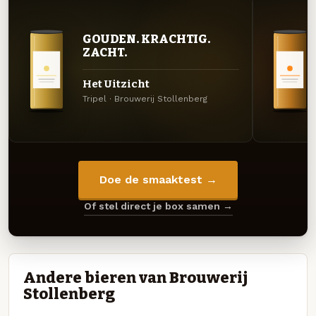
GOUDEN. KRACHTIG.
ZACHT.
Het Uitzicht
Tripel · Brouwerij Stollenberg
Doe de smaaktest →
Of stel direct je box samen →
Andere bieren van Brouwerij
Stollenberg