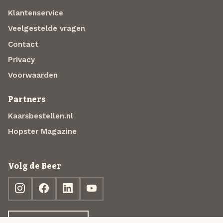
Klantenservice
Veelgestelde vragen
Contact
Privacy
Voorwaarden
Partners
Kaarsbestellen.nl
Hopster Magazine
Volg de Beer