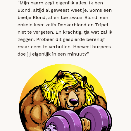
“Mijn naam zegt eigenlijk alles. Ik ben
Blond, altijd al geweest weet je. Soms een
beetje Blond, af en toe zwaar Blond, een
enkele keer zelfs Donkerblond en Tripel
niet te vergeten. En krachtig, tja wat zal ik
zeggen. Probeer dit gespierde berenlijf
maar eens te verhullen. Hoeveel burpees
doe jij eigenlijk in een minuut?”