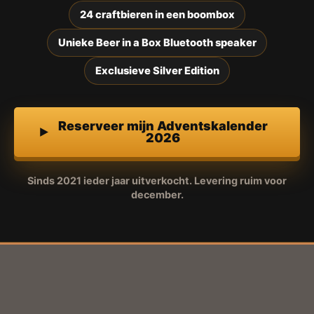
24 craftbieren in een boombox
Unieke Beer in a Box Bluetooth speaker
Exclusieve Silver Edition
Reserveer mijn Adventskalender
2026
Sinds 2021 ieder jaar uitverkocht. Levering ruim voor
december.