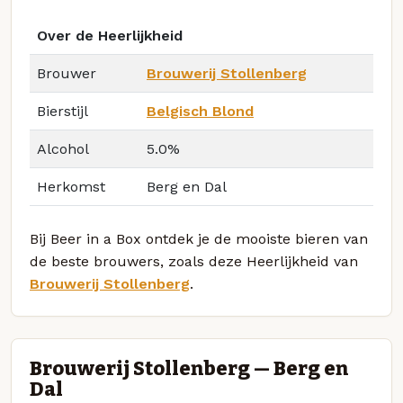
Over de Heerlijkheid
Brouwer
Brouwerij Stollenberg
Bierstijl
Belgisch Blond
Alcohol
5.0%
Herkomst
Berg en Dal
Bij Beer in a Box ontdek je de mooiste bieren van
de beste brouwers, zoals deze Heerlijkheid van
Brouwerij Stollenberg
.
Brouwerij Stollenberg — Berg en
Dal