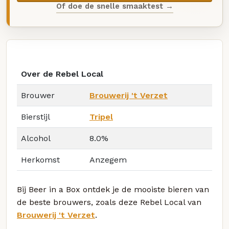
Of doe de snelle smaaktest →
Over de Rebel Local
Brouwer
Brouwerij 't Verzet
Bierstijl
Tripel
Alcohol
8.0%
Herkomst
Anzegem
Bij Beer in a Box ontdek je de mooiste bieren van
de beste brouwers, zoals deze Rebel Local van
Brouwerij 't Verzet
.