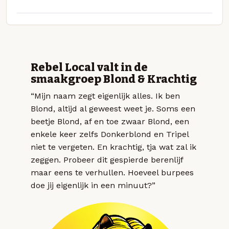
Rebel Local valt in de
smaakgroep Blond & Krachtig
“Mijn naam zegt eigenlijk alles. Ik ben
Blond, altijd al geweest weet je. Soms een
beetje Blond, af en toe zwaar Blond, een
enkele keer zelfs Donkerblond en Tripel
niet te vergeten. En krachtig, tja wat zal ik
zeggen. Probeer dit gespierde berenlijf
maar eens te verhullen. Hoeveel burpees
doe jij eigenlijk in een minuut?”