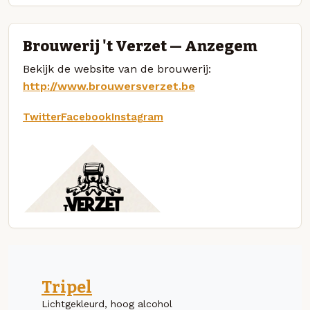
Brouwerij 't Verzet — Anzegem
Bekijk de website van de brouwerij:
http://www.brouwersverzet.be
Twitter
Facebook
Instagram
Tripel
Lichtgekleurd, hoog alcohol