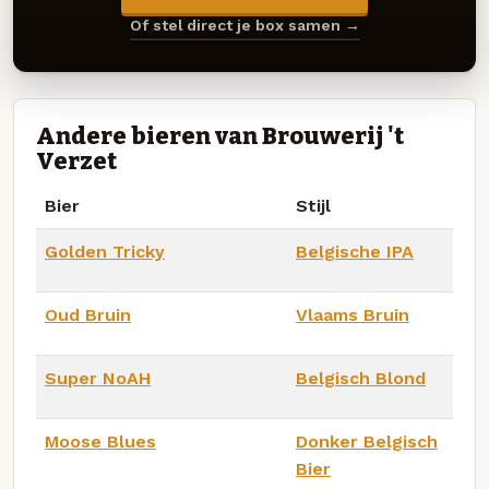
Of stel direct je box samen →
Andere bieren van Brouwerij 't
Verzet
Bier
Stijl
Golden Tricky
Belgische IPA
Oud Bruin
Vlaams Bruin
Super NoAH
Belgisch Blond
Moose Blues
Donker Belgisch
Bier