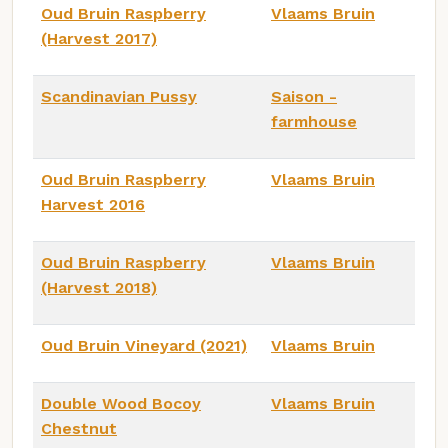
Oud Bruin Raspberry
Vlaams Bruin
(Harvest 2017)
Scandinavian Pussy
Saison -
farmhouse
Oud Bruin Raspberry
Vlaams Bruin
Harvest 2016
Oud Bruin Raspberry
Vlaams Bruin
(Harvest 2018)
Oud Bruin Vineyard (2021)
Vlaams Bruin
Double Wood Bocoy
Vlaams Bruin
Chestnut