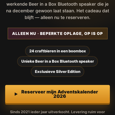
werkende Beer in a Box Bluetooth speaker die je
na december gewoon laat staan. Het cadeau dat
blijft — alleen nu te reserveren.
ALLEEN NU · BEPERKTE OPLAGE, OP IS OP
24 craftbieren in een boombox
Unieke Beer in a Box Bluetooth speaker
Exclusieve Silver Edition
Reserveer mijn Adventskalender
2026
Sinds 2021 ieder jaar uitverkocht. Levering ruim voor