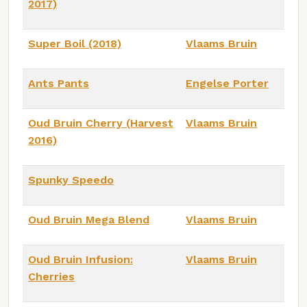
2017)
Super Boil (2018)
Vlaams Bruin
Ants Pants
Engelse Porter
Oud Bruin Cherry (Harvest
Vlaams Bruin
2016)
Spunky Speedo
Oud Bruin Mega Blend
Vlaams Bruin
Oud Bruin Infusion:
Vlaams Bruin
Cherries