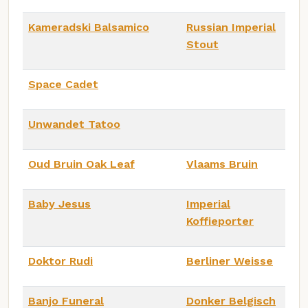
Kameradski Balsamico
Russian Imperial
Stout
Space Cadet
Unwandet Tatoo
Oud Bruin Oak Leaf
Vlaams Bruin
Baby Jesus
Imperial
Koffieporter
Doktor Rudi
Berliner Weisse
Banjo Funeral
Donker Belgisch