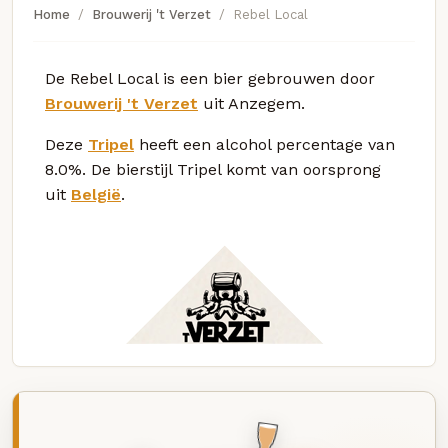
Home
Brouwerij 't Verzet
Rebel Local
De Rebel Local is een bier gebrouwen door
Brouwerij 't Verzet
uit Anzegem.
Deze
Tripel
heeft een alcohol percentage van
8.0%. De bierstijl Tripel komt van oorsprong
uit
België
.