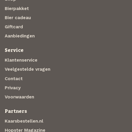
Bierpakket
Bier cadeau
Giftcard
Aanbiedingen
Service
Klantenservice
Veelgestelde vragen
Contact
Privacy
Voorwaarden
Partners
Kaarsbestellen.nl
Hopster Magazine