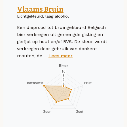
Vlaams Bruin
Lichtgekleurd, laag alcohol
Een dieprood tot bruingekleurd Belgisch
bier verkregen uit gemengde gisting en
gerijpt op hout en/of RVS. De kleur wordt
verkregen door gebruik van donkere
mouten, de ...
Lees meer