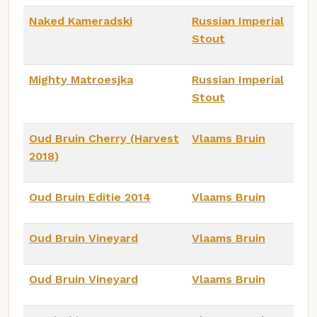
Naked Kameradski
Russian Imperial
Stout
Mighty Matroesjka
Russian Imperial
Stout
Oud Bruin Cherry (Harvest
Vlaams Bruin
2018)
Oud Bruin Editie 2014
Vlaams Bruin
Oud Bruin Vineyard
Vlaams Bruin
Oud Bruin Vineyard
Vlaams Bruin