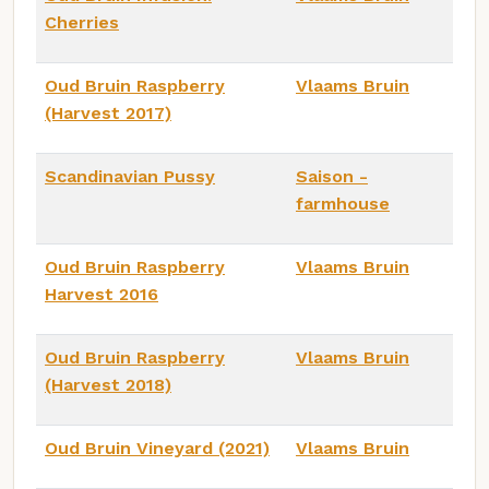
Cherries
Oud Bruin Raspberry
Vlaams Bruin
(Harvest 2017)
Scandinavian Pussy
Saison -
farmhouse
Oud Bruin Raspberry
Vlaams Bruin
Harvest 2016
Oud Bruin Raspberry
Vlaams Bruin
(Harvest 2018)
Oud Bruin Vineyard (2021)
Vlaams Bruin