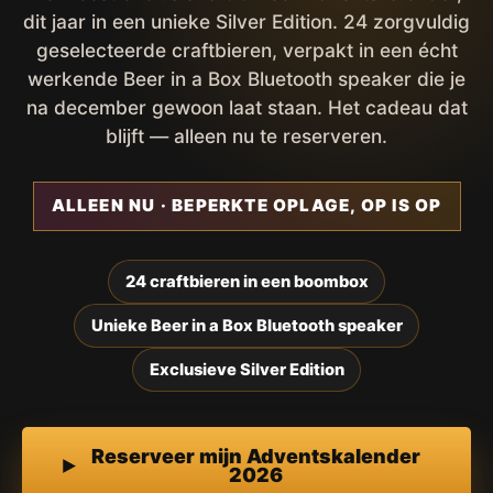
dit jaar in een unieke Silver Edition. 24 zorgvuldig
geselecteerde craftbieren, verpakt in een écht
werkende Beer in a Box Bluetooth speaker die je
na december gewoon laat staan. Het cadeau dat
blijft — alleen nu te reserveren.
ALLEEN NU · BEPERKTE OPLAGE, OP IS OP
24 craftbieren in een boombox
Unieke Beer in a Box Bluetooth speaker
Exclusieve Silver Edition
Reserveer mijn Adventskalender
2026