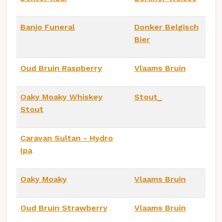
Banjo Funeral
Donker Belgisch
Bier
Oud Bruin Raspberry
Vlaams Bruin
Oaky Moaky Whiskey
Stout_
Stout
Caravan Sultan - Hydro
Ipa
Oaky Moaky
Vlaams Bruin
Oud Bruin Strawberry
Vlaams Bruin