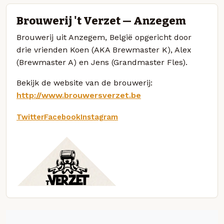
Brouwerij 't Verzet — Anzegem
Brouwerij uit Anzegem, België opgericht door
drie vrienden Koen (AKA Brewmaster K), Alex
(Brewmaster A) en Jens (Grandmaster Fles).
Bekijk de website van de brouwerij:
http://www.brouwersverzet.be
Twitter
Facebook
Instagram