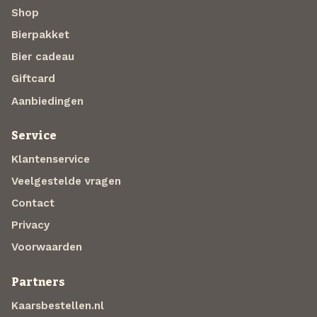
Shop
Bierpakket
Bier cadeau
Giftcard
Aanbiedingen
Service
Klantenservice
Veelgestelde vragen
Contact
Privacy
Voorwaarden
Partners
Kaarsbestellen.nl