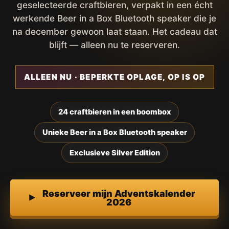
geselecteerde craftbieren, verpakt in een écht
werkende Beer in a Box Bluetooth speaker die je
na december gewoon laat staan. Het cadeau dat
blijft — alleen nu te reserveren.
ALLEEN NU · BEPERKTE OPLAGE, OP IS OP
24 craftbieren in een boombox
Unieke Beer in a Box Bluetooth speaker
Exclusieve Silver Edition
Reserveer mijn Adventskalender
2026