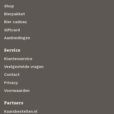
Shop
Bierpakket
Bier cadeau
Giftcard
Aanbiedingen
Service
Klantenservice
Veelgestelde vragen
Contact
Privacy
Voorwaarden
Partners
Kaarsbestellen.nl