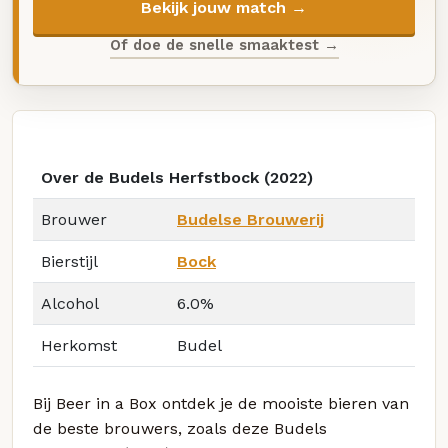
Bekijk jouw match →
Of doe de snelle smaaktest →
Over de Budels Herfstbock (2022)
Brouwer
Budelse Brouwerij
Bierstijl
Bock
Alcohol
6.0%
Herkomst
Budel
Bij Beer in a Box ontdek je de mooiste bieren van
de beste brouwers, zoals deze Budels