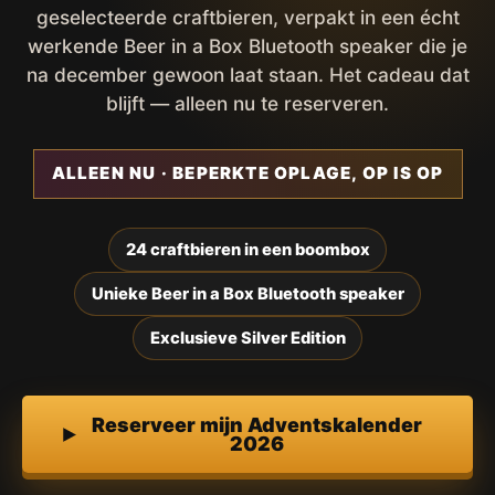
geselecteerde craftbieren, verpakt in een écht
werkende Beer in a Box Bluetooth speaker die je
na december gewoon laat staan. Het cadeau dat
blijft — alleen nu te reserveren.
ALLEEN NU · BEPERKTE OPLAGE, OP IS OP
24 craftbieren in een boombox
Unieke Beer in a Box Bluetooth speaker
Exclusieve Silver Edition
Reserveer mijn Adventskalender
2026