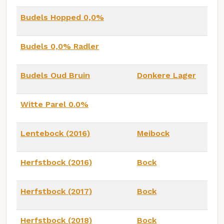
Budels Hopped 0,0%
Budels 0,0% Radler
Budels Oud Bruin
Donkere Lager
Witte Parel 0.0%
Lentebock (2016)
Meibock
Herfstbock (2016)
Bock
Herfstbock (2017)
Bock
Herfstbock (2018)
Bock