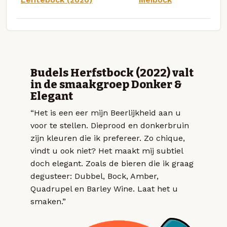
Budels Herfstbock (2022) valt
in de smaakgroep Donker &
Elegant
“Het is een eer mijn Beerlijkheid aan u
voor te stellen. Dieprood en donkerbruin
zijn kleuren die ik prefereer. Zo chique,
vindt u ook niet? Het maakt mij subtiel
doch elegant. Zoals de bieren die ik graag
degusteer: Dubbel, Bock, Amber,
Quadrupel en Barley Wine. Laat het u
smaken.”