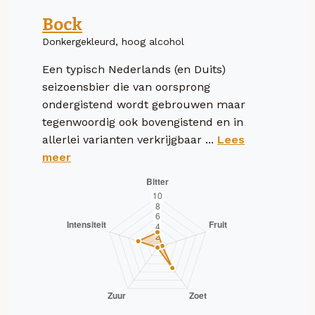
Bock
Donkergekleurd, hoog alcohol
Een typisch Nederlands (en Duits)
seizoensbier die van oorsprong
ondergistend wordt gebrouwen maar
tegenwoordig ook bovengistend en in
allerlei varianten verkrijgbaar ...
Lees
meer