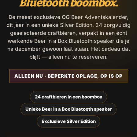
Bluetooth boombox.
De meest exclusieve OG Beer Adventskalender,
dit jaar in een unieke Silver Edition. 24 zorgvuldig
geselecteerde craftbieren, verpakt in een écht
werkende Beer in a Box Bluetooth speaker die je
na december gewoon laat staan. Het cadeau dat
blijft — alleen nu te reserveren.
ALLEEN NU · BEPERKTE OPLAGE, OP IS OP
24 craftbieren in een boombox
Unieke Beer in a Box Bluetooth speaker
Exclusieve Silver Edition