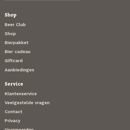
Shop
Beer Club
Shop
Bierpakket
Bier cadeau
Giftcard
Aanbiedingen
Service
Klantenservice
Veelgestelde vragen
Contact
Privacy
Voorwaarden