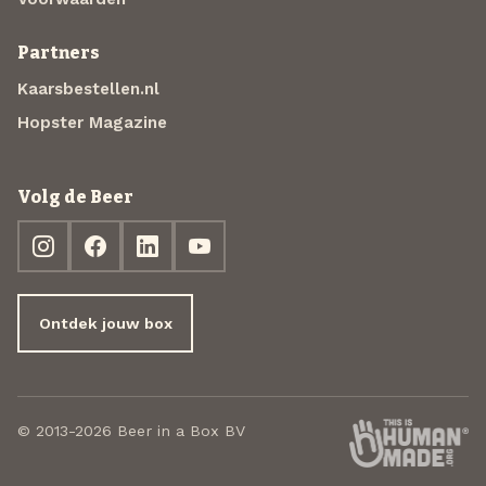
Partners
Kaarsbestellen.nl
Hopster Magazine
Volg de Beer
Ontdek jouw box
© 2013-2026 Beer in a Box BV