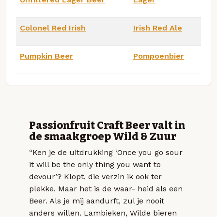
Colonel Red Irish
Irish Red Ale
Pumpkin Beer
Pompoenbier
Passionfruit Craft Beer valt in
de smaakgroep Wild & Zuur
“Ken je de uitdrukking ‘Once you go sour
it will be the only thing you want to
devour’? Klopt, die verzin ik ook ter
plekke. Maar het is de waar- heid als een
Beer. Als je mij aandurft, zul je nooit
anders willen. Lambieken, Wilde bieren