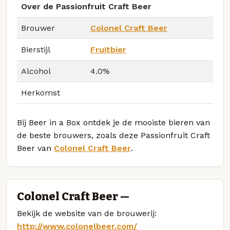
Over de Passionfruit Craft Beer
Brouwer
Colonel Craft Beer
Bierstijl
Fruitbier
Alcohol
4.0%
Herkomst
Bij Beer in a Box ontdek je de mooiste bieren van
de beste brouwers, zoals deze Passionfruit Craft
Beer van
Colonel Craft Beer
.
Colonel Craft Beer —
Bekijk de website van de brouwerij:
http://www.colonelbeer.com/