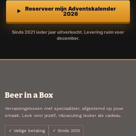
Reserveer mijn Adventskalender
2026
Sinds 2021 ieder jaar uitverkocht. Levering ruim voor
december.
Beer in a Box
Verrassingsboxen met speciaalbier, afgestemd op jouw
smaak. Leuk voor jezelf, n&oacute;g leuker als cadeau.
✓ Veilige betaling
✓ Sinds 2013