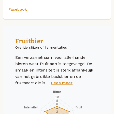
Facebook
Fruitbier
Overige stijlen of fermentaties
Een verzamelnaam voor allerhande
bieren waar fruit aan is toegevoegd. De
smaak en intensiteit is sterk afhankelijk
van het gebruikte basisbier en de
fruitsoort die is ...
Lees meer