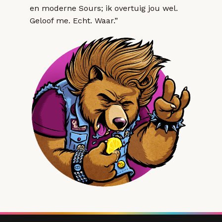
en moderne Sours; ik overtuig jou wel.
Geloof me. Echt. Waar.”