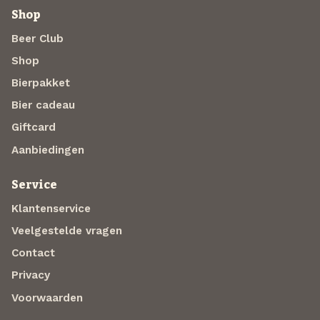
Shop
Beer Club
Shop
Bierpakket
Bier cadeau
Giftcard
Aanbiedingen
Service
Klantenservice
Veelgestelde vragen
Contact
Privacy
Voorwaarden