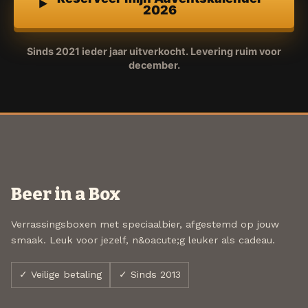
2026
Sinds 2021 ieder jaar uitverkocht. Levering ruim voor
december.
Beer in a Box
Verrassingsboxen met speciaalbier, afgestemd op jouw
smaak. Leuk voor jezelf, n&oacute;g leuker als cadeau.
✓ Veilige betaling
✓ Sinds 2013