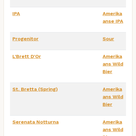
IPA
Amerika
anse IPA
Progenitor
Sour
L'Brett D'Or
Amerika
ans Wild
Bier
St. Bretta (Spring)
Amerika
ans Wild
Bier
Serenata Notturna
Amerika
ans Wild