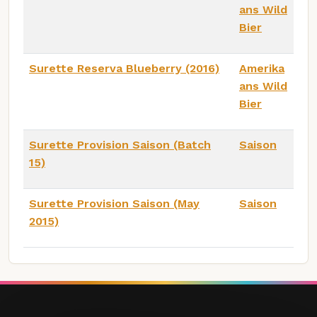
ans Wild
Bier
Surette Reserva Blueberry (2016)
Amerika
ans Wild
Bier
Surette Provision Saison (Batch
Saison
15)
Surette Provision Saison (May
Saison
2015)