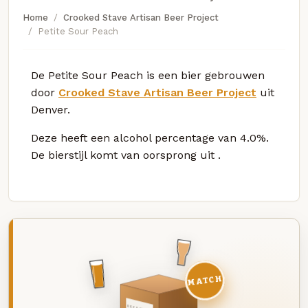
Home
Crooked Stave Artisan Beer Project
Petite Sour Peach
De Petite Sour Peach is een bier gebrouwen
door
Crooked Stave Artisan Beer Project
uit
Denver.
Deze
heeft een alcohol percentage van 4.0%.
De bierstijl komt van oorsprong uit
.
MATCH