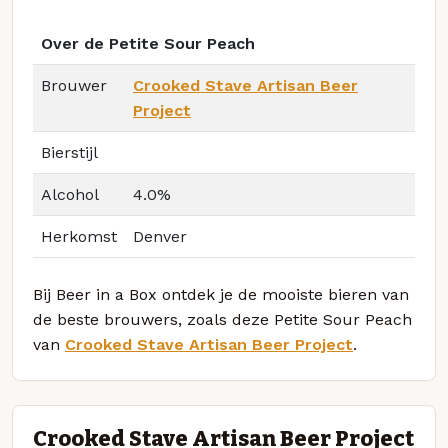
Over de Petite Sour Peach
Brouwer
Crooked Stave Artisan Beer
Project
Bierstijl
Alcohol
4.0%
Herkomst
Denver
Bij Beer in a Box ontdek je de mooiste bieren van
de beste brouwers, zoals deze Petite Sour Peach
van
Crooked Stave Artisan Beer Project
.
Crooked Stave Artisan Beer Project