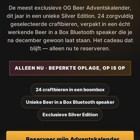
De meest exclusieve OG Beer Adventskalender,
dit jaar in een unieke Silver Edition. 24 zorgvuldig
geselecteerde craftbieren, verpakt in een écht
werkende Beer in a Box Bluetooth speaker die je
na december gewoon laat staan. Het cadeau dat
blijft — alleen nu te reserveren.
ALLEEN NU · BEPERKTE OPLAGE, OP IS OP
24 craftbieren in een boombox
Unieke Beer in a Box Bluetooth speaker
Exclusieve Silver Edition
Reserveer mijn Adventskalender