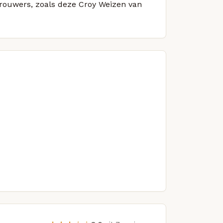
 brouwers, zoals deze Croy Weizen van