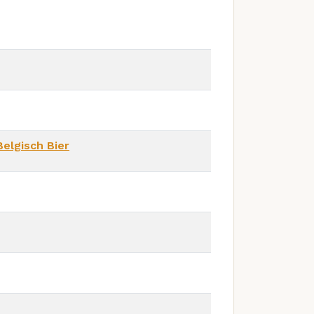
Belgisch Bier