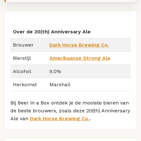
Over de 20(th) Anniversary Ale
Brouwer
Dark Horse Brewing Co.
Bierstijl
Amerikaanse Strong Ale
Alcohol
9.0%
Herkomst
Marshall
Bij Beer in a Box ontdek je de mooiste bieren van
de beste brouwers, zoals deze 20(th) Anniversary
Ale van
Dark Horse Brewing Co.
.