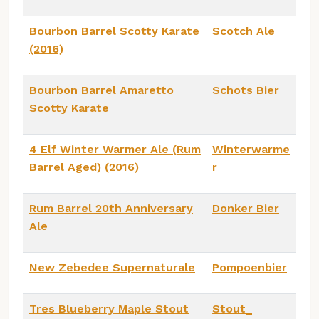
Bourbon Barrel Scotty Karate
Scotch Ale
(2016)
Bourbon Barrel Amaretto
Schots Bier
Scotty Karate
4 Elf Winter Warmer Ale (Rum
Winterwarme
Barrel Aged) (2016)
r
Rum Barrel 20th Anniversary
Donker Bier
Ale
New Zebedee Supernaturale
Pompoenbier
Tres Blueberry Maple Stout
Stout_