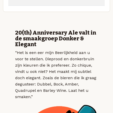
20(th) Anniversary Ale valt in
de smaakgroep Donker &
Elegant
“Het is een eer mijn Beerlijkheid aan u
voor te stellen. Dieprood en donkerbruin
zijn kleuren die ik prefereer. Zo chique,
vindt u ook niet? Het maakt mij subtiel
doch elegant. Zoals de bieren die ik graag
degusteer: Dubbel, Bock, Amber,
Quadrupel en Barley Wine. Laat het u
smaken.”