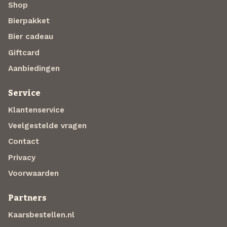
Shop
Bierpakket
Bier cadeau
Giftcard
Aanbiedingen
Service
Klantenservice
Veelgestelde vragen
Contact
Privacy
Voorwaarden
Partners
Kaarsbestellen.nl