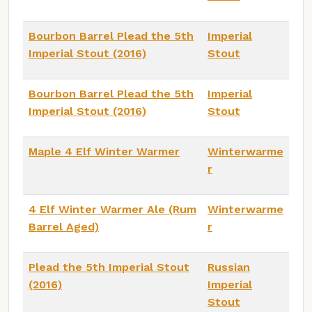
Bourbon Barrel Plead the 5th
Imperial
Imperial Stout (2016)
Stout
Bourbon Barrel Plead the 5th
Imperial
Imperial Stout (2016)
Stout
Maple 4 Elf Winter Warmer
Winterwarme
r
4 Elf Winter Warmer Ale (Rum
Winterwarme
Barrel Aged)
r
Plead the 5th Imperial Stout
Russian
(2016)
Imperial
Stout