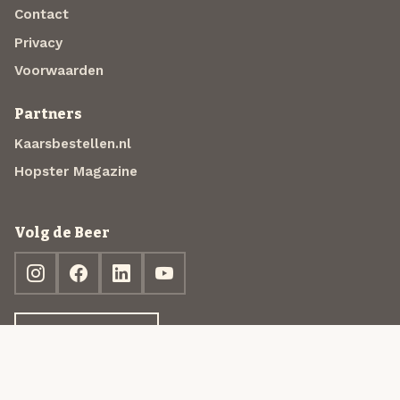
Contact
Privacy
Voorwaarden
Partners
Kaarsbestellen.nl
Hopster Magazine
Volg de Beer
Ontdek jouw box