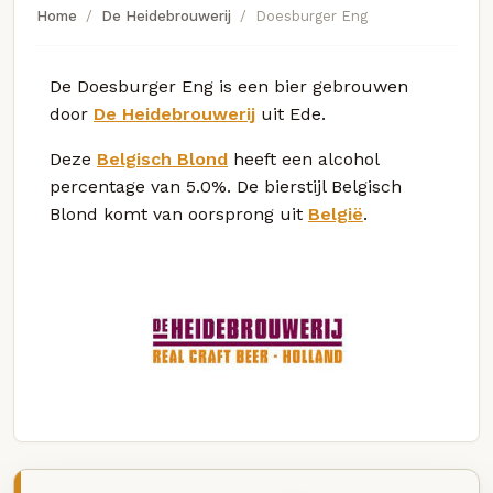
Home
De Heidebrouwerij
Doesburger Eng
De Doesburger Eng is een bier gebrouwen
door
De Heidebrouwerij
uit Ede.
Deze
Belgisch Blond
heeft een alcohol
percentage van 5.0%. De bierstijl Belgisch
Blond komt van oorsprong uit
België
.