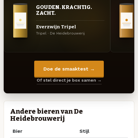
GOUDEN. KRACHTIG.
ZACHT.
Everzwijn Tripel
Tripel · De Heidebrouwerij
Doe de smaaktest →
Of stel direct je box samen →
Andere bieren van De
Heidebrouwerij
Bier
Stijl