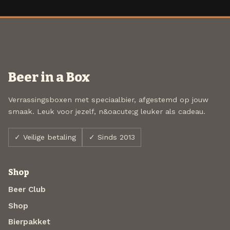
Beer in a Box
Verrassingsboxen met speciaalbier, afgestemd op jouw
smaak. Leuk voor jezelf, n&oacute;g leuker als cadeau.
✓ Veilige betaling
✓ Sinds 2013
Shop
Beer Club
Shop
Bierpakket