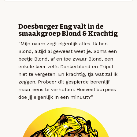
Doesburger Eng valt in de
smaakgroep Blond & Krachtig
“Mijn naam zegt eigenlijk alles. Ik ben
Blond, altijd al geweest weet je. Soms een
beetje Blond, af en toe zwaar Blond, een
enkele keer zelfs Donkerblond en Tripel
niet te vergeten. En krachtig, tja wat zal ik
zeggen. Probeer dit gespierde berenlijf
maar eens te verhullen. Hoeveel burpees
doe jij eigenlijk in een minuut?”