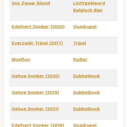
Vos Zwaar Blond
Lichtgekleurd
Belgisch Bier
Edelhert Donker (2020)
Quadrupel
Everzwijn Tripel (2017)
Tripel
Moeflon
Radler
Oehoe Donker (2020)
Dubbelbock
Oehoe Donker (2019)
Dubbelbock
Oehoe Donker (2021)
Dubbelbock
Edelhert Donker (2018)
Quadrupel