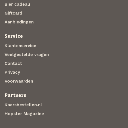
Bier cadeau
Giftcard
Aanbiedingen
Service
Klantenservice
Veelgestelde vragen
Contact
Privacy
Voorwaarden
Partners
Kaarsbestellen.nl
Hopster Magazine