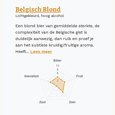
Belgisch Blond
Lichtgekleurd, hoog alcohol
Een blond bier van gemiddelde sterkte, de
complexiteit van de Belgische gist is
duidelijk aanwezig, dan ruik en proef je
aan het subtiele kruidig/fruitige aroma.
Heeft...
Lees meer