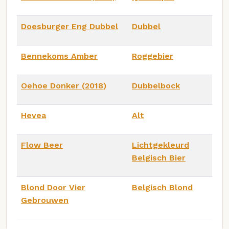
Doesburger Eng Dubbel
Dubbel
Bennekoms Amber
Roggebier
Oehoe Donker (2018)
Dubbelbock
Hevea
Alt
Flow Beer
Lichtgekleurd
Belgisch Bier
Blond Door Vier
Belgisch Blond
Gebrouwen