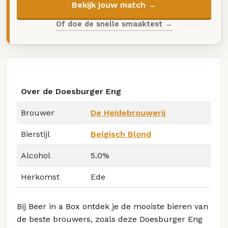
Bekijk jouw match →
Of doe de snelle smaaktest →
Over de Doesburger Eng
Brouwer
De Heidebrouwerij
Bierstijl
Belgisch Blond
Alcohol
5.0%
Herkomst
Ede
Bij Beer in a Box ontdek je de mooiste bieren van
de beste brouwers, zoals deze Doesburger Eng