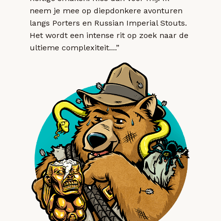
neem je mee op diepdonkere avonturen
langs Porters en Russian Imperial Stouts.
Het wordt een intense rit op zoek naar de
ultieme complexiteit....”