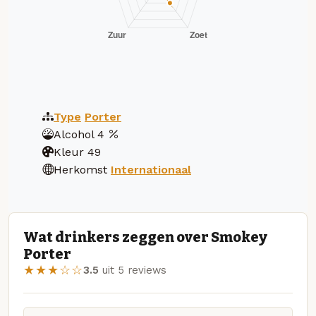
Type
Porter
Alcohol
4
Kleur
49
Herkomst
Internationaal
Wat drinkers zeggen over Smokey
Porter
★★★☆☆
3.5
uit 5 reviews