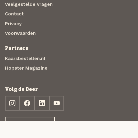
Veelgestelde vragen
Contact
Privacy
Voorwaarden
Partners
Kaarsbestellen.nl
Hopster Magazine
Volg de Beer
Ontdek jouw box