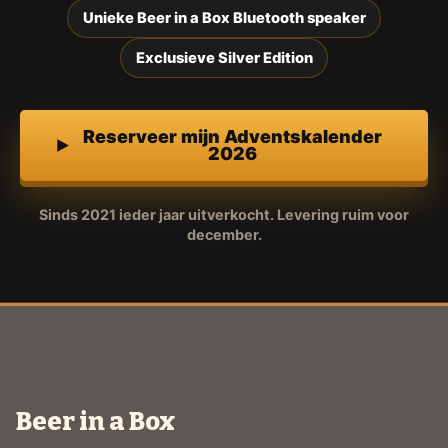
Unieke Beer in a Box Bluetooth speaker
Exclusieve Silver Edition
Reserveer mijn Adventskalender
2026
Sinds 2021 ieder jaar uitverkocht. Levering ruim voor
december.
Beer in a Box