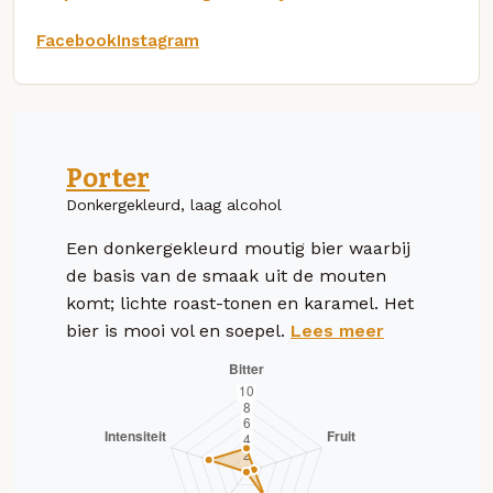
Facebook
Instagram
Porter
Donkergekleurd, laag alcohol
Een donkergekleurd moutig bier waarbij
de basis van de smaak uit de mouten
komt; lichte roast-tonen en karamel. Het
bier is mooi vol en soepel.
Lees meer