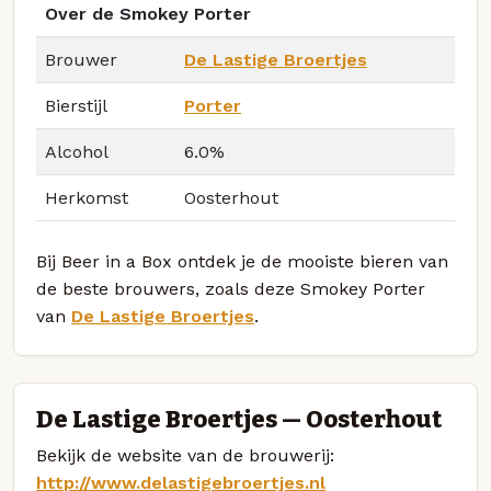
Over de Smokey Porter
Brouwer
De Lastige Broertjes
Bierstijl
Porter
Alcohol
6.0%
Herkomst
Oosterhout
Bij Beer in a Box ontdek je de mooiste bieren van
de beste brouwers, zoals deze Smokey Porter
van
De Lastige Broertjes
.
De Lastige Broertjes — Oosterhout
Bekijk de website van de brouwerij:
http://www.delastigebroertjes.nl