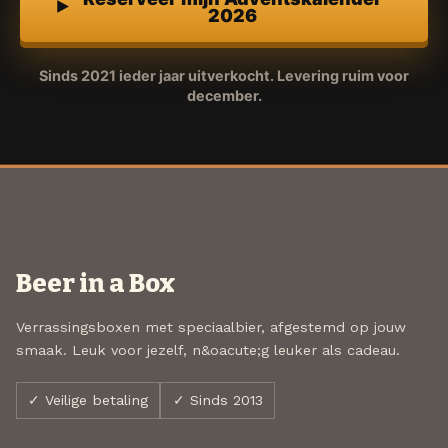
2026
Sinds 2021 ieder jaar uitverkocht. Levering ruim voor
december.
Beer in a Box
Verrassingsboxen met speciaalbier, afgestemd op jouw
smaak. Leuk voor jezelf, n&oacute;g leuker als cadeau.
✓ Veilige betaling
✓ Sinds 2013