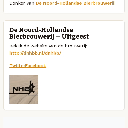
Donker van
De Noord-Hollandse Bierbrouwerij
.
De Noord-Hollandse
Bierbrouwerij — Uitgeest
Bekijk de website van de brouwerij:
http://dnhbb.nl/dnhbb/
Twitter
Facebook