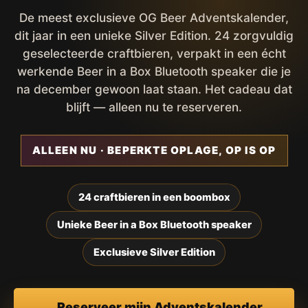
De meest exclusieve OG Beer Adventskalender,
dit jaar in een unieke Silver Edition. 24 zorgvuldig
geselecteerde craftbieren, verpakt in een écht
werkende Beer in a Box Bluetooth speaker die je
na december gewoon laat staan. Het cadeau dat
blijft — alleen nu te reserveren.
ALLEEN NU · BEPERKTE OPLAGE, OP IS OP
24 craftbieren in een boombox
Unieke Beer in a Box Bluetooth speaker
Exclusieve Silver Edition
Reserveer mijn Adventskalender