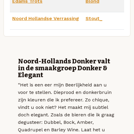
Edams Trots
Blond
Noord Hollandse Verrassing
Stout_
Noord-Hollands Donker valt
in de smaakgroep Donker &
Elegant
“Het is een eer mijn Beerlijkheid aan u
voor te stellen. Dieprood en donkerbruin
zijn kleuren die ik prefereer. Zo chique,
vindt u ook niet? Het maakt mij subtiel
doch elegant. Zoals de bieren die ik graag
degusteer: Dubbel, Bock, Amber,
Quadrupel en Barley Wine. Laat het u