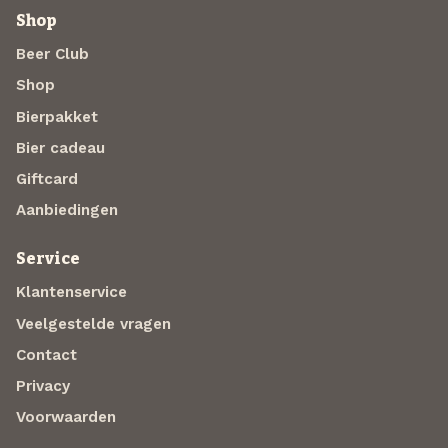
Shop
Beer Club
Shop
Bierpakket
Bier cadeau
Giftcard
Aanbiedingen
Service
Klantenservice
Veelgestelde vragen
Contact
Privacy
Voorwaarden