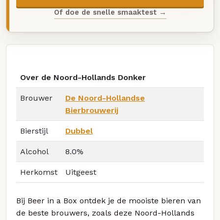
Of doe de snelle smaaktest →
Over de Noord-Hollands Donker
Brouwer
De Noord-Hollandse
Bierbrouwerij
Bierstijl
Dubbel
Alcohol
8.0%
Herkomst
Uitgeest
Bij Beer in a Box ontdek je de mooiste bieren van
de beste brouwers, zoals deze Noord-Hollands