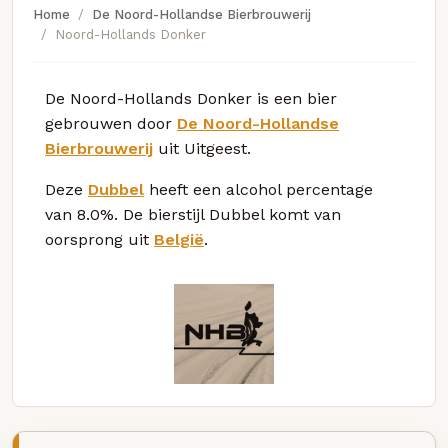
Home
De Noord-Hollandse Bierbrouwerij
Noord-Hollands Donker
De Noord-Hollands Donker is een bier
gebrouwen door
De Noord-Hollandse
Bierbrouwerij
uit Uitgeest.
Deze
Dubbel
heeft een alcohol percentage
van 8.0%. De bierstijl Dubbel komt van
oorsprong uit
België
.