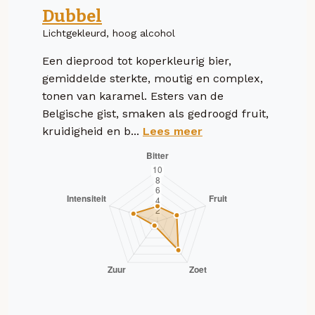
Dubbel
Lichtgekleurd, hoog alcohol
Een dieprood tot koperkleurig bier,
gemiddelde sterkte, moutig en complex,
tonen van karamel. Esters van de
Belgische gist, smaken als gedroogd fruit,
kruidigheid en b...
Lees meer