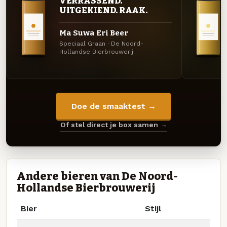
VERRASSEND.
UITGEKIEND. RAAK.
Ma Suwa Eri Beer
Speciaal Graan · De Noord-
Hollandse Bierbrouwerij
Doe de smaaktest →
Of stel direct je box samen →
Andere bieren van De Noord-
Hollandse Bierbrouwerij
Bier
Stijl