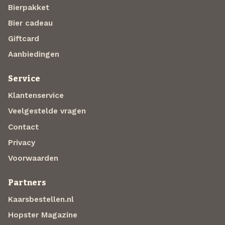
Bierpakket
Bier cadeau
Giftcard
Aanbiedingen
Service
Klantenservice
Veelgestelde vragen
Contact
Privacy
Voorwaarden
Partners
Kaarsbestellen.nl
Hopster Magazine