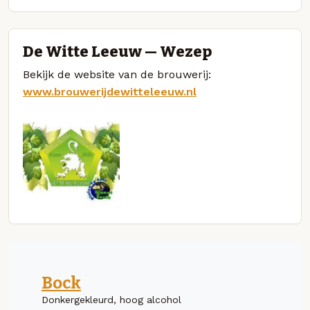
De Witte Leeuw — Wezep
Bekijk de website van de brouwerij:
www.brouwerijdewitteleeuw.nl
Bock
Donkergekleurd, hoog alcohol