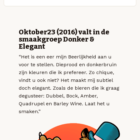
Oktober23 (2016) valt in de
smaakgroep Donker &
Elegant
“Het is een eer mijn Beerlijkheid aan u
voor te stellen. Dieprood en donkerbruin
zijn kleuren die ik prefereer. Zo chique,
vindt u ook niet? Het maakt mij subtiel
doch elegant. Zoals de bieren die ik graag
degusteer: Dubbel, Bock, Amber,
Quadrupel en Barley Wine. Laat het u
smaken.”