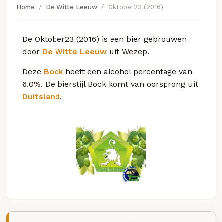
Home
De Witte Leeuw
Oktober23 (2016)
De Oktober23 (2016) is een bier gebrouwen
door
De Witte Leeuw
uit Wezep.
Deze
Bock
heeft een alcohol percentage van
6.0%. De bierstijl Bock komt van oorsprong uit
Duitsland
.