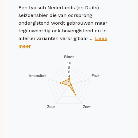
Een typisch Nederlands (en Duits)
seizoensbier die van oorsprong
ondergistend wordt gebrouwen maar
tegenwoordig ook bovengistend en in
allerlei varianten verkrijgbaar ...
Lees
meer