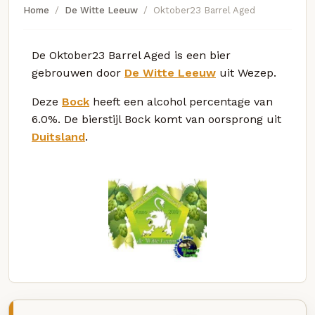
Home
De Witte Leeuw
Oktober23 Barrel Aged
De Oktober23 Barrel Aged is een bier
gebrouwen door
De Witte Leeuw
uit Wezep.
Deze
Bock
heeft een alcohol percentage van
6.0%. De bierstijl Bock komt van oorsprong uit
Duitsland
.