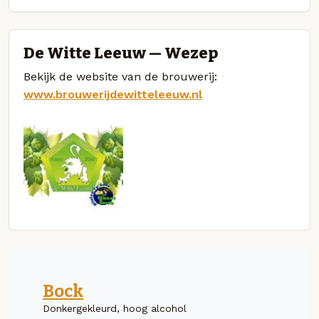
De Witte Leeuw — Wezep
Bekijk de website van de brouwerij:
www.brouwerijdewitteleeuw.nl
Bock
Donkergekleurd, hoog alcohol