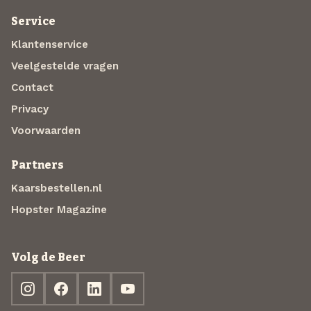
Service
Klantenservice
Veelgestelde vragen
Contact
Privacy
Voorwaarden
Partners
Kaarsbestellen.nl
Hopster Magazine
Volg de Beer