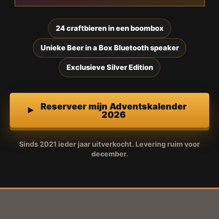
24 craftbieren in een boombox
Unieke Beer in a Box Bluetooth speaker
Exclusieve Silver Edition
Reserveer mijn Adventskalender
2026
Sinds 2021 ieder jaar uitverkocht. Levering ruim voor
december.