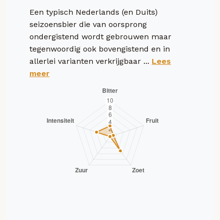
Een typisch Nederlands (en Duits)
seizoensbier die van oorsprong
ondergistend wordt gebrouwen maar
tegenwoordig ook bovengistend en in
allerlei varianten verkrijgbaar ...
Lees
meer