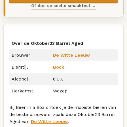
Of doe de snelle smaaktest →
Over de Oktober23 Barrel Aged
Brouwer
De Witte Leeuw
Bierstijl
Bock
Alcohol
6.0%
Herkomst
Wezep
Bij Beer in a Box ontdek je de mooiste bieren van
de beste brouwers, zoals deze Oktober23 Barrel
Aged van
De Witte Leeuw
.