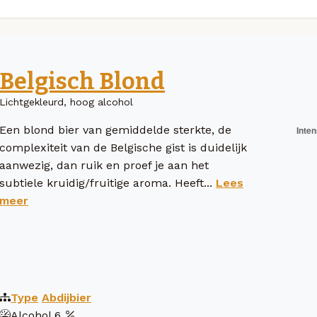
Belgisch Blond
Lichtgekleurd, hoog alcohol
Een blond bier van gemiddelde sterkte, de
complexiteit van de Belgische gist is duidelijk
aanwezig, dan ruik en proef je aan het
subtiele kruidig/fruitige aroma. Heeft...
Lees
meer
Type
Abdijbier
Alcohol
6