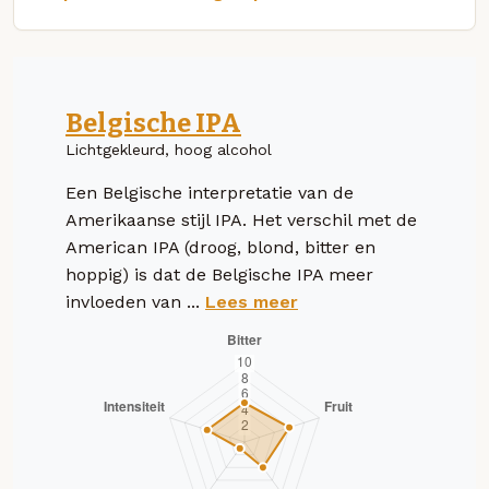
Belgische IPA
Lichtgekleurd, hoog alcohol
Een Belgische interpretatie van de
Amerikaanse stijl IPA. Het verschil met de
American IPA (droog, blond, bitter en
hoppig) is dat de Belgische IPA meer
invloeden van ...
Lees meer