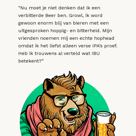
“Nu moet je niet denken dat ik een
verbitterde Beer ben. Growl, ik word
gewoon enorm blij van bieren met een
uitgesproken hoppig- en bitterheid. Mijn
vrienden noemen mij een echte hophead
omdat ik het liefst alleen verse IPA’s proef.
Heb ik trouwens al verteld wat IBU
betekent?”