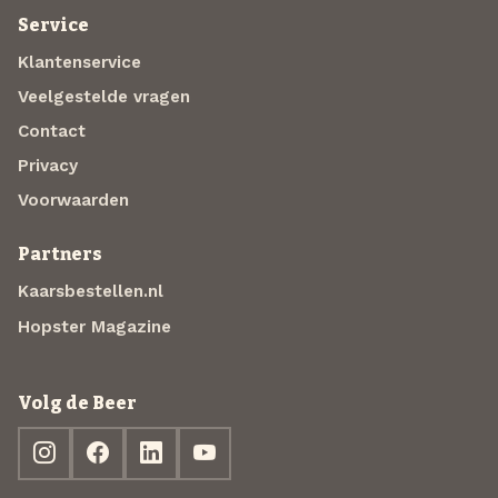
Service
Klantenservice
Veelgestelde vragen
Contact
Privacy
Voorwaarden
Partners
Kaarsbestellen.nl
Hopster Magazine
Volg de Beer