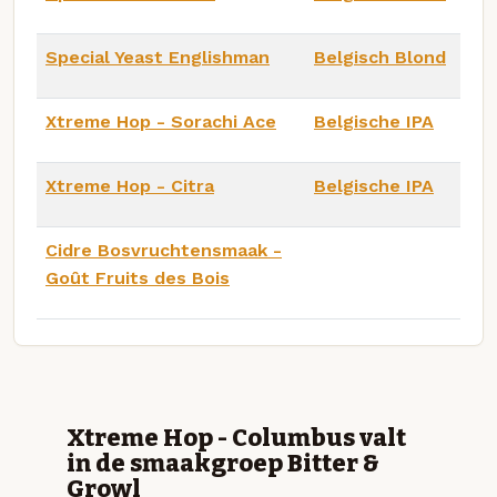
Special Yeast Englishman
Belgisch Blond
Xtreme Hop - Sorachi Ace
Belgische IPA
Xtreme Hop - Citra
Belgische IPA
Cidre Bosvruchtensmaak -
Goût Fruits des Bois
Xtreme Hop - Columbus valt
in de smaakgroep Bitter &
Growl