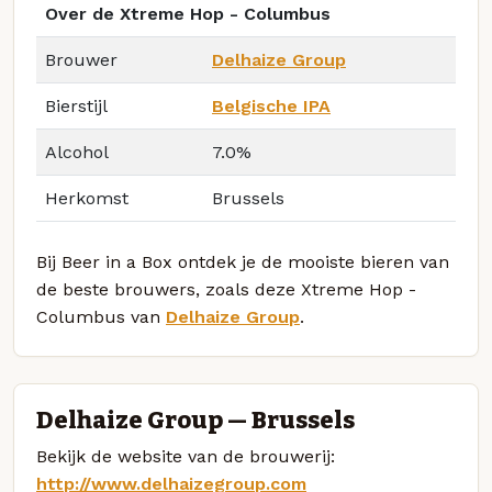
Over de Xtreme Hop - Columbus
Brouwer
Delhaize Group
Bierstijl
Belgische IPA
Alcohol
7.0%
Herkomst
Brussels
Bij Beer in a Box ontdek je de mooiste bieren van
de beste brouwers, zoals deze Xtreme Hop -
Columbus van
Delhaize Group
.
Delhaize Group — Brussels
Bekijk de website van de brouwerij:
http://www.delhaizegroup.com