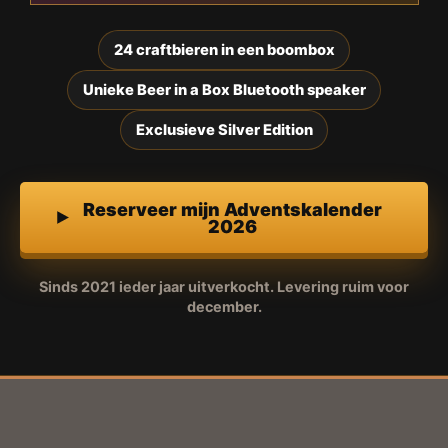
24 craftbieren in een boombox
Unieke Beer in a Box Bluetooth speaker
Exclusieve Silver Edition
Reserveer mijn Adventskalender
2026
Sinds 2021 ieder jaar uitverkocht. Levering ruim voor
december.