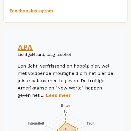
Facebook
Instagram
APA
Lichtgekleurd, laag alcohol
Een licht, verfrissend en hoppig bier, wel
met voldoende moutigheid om het bier de
juiste balans mee te geven. De fruitige
Amerikaanse en "New World" hoppen
geven het ...
Lees meer