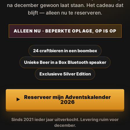
na december gewoon laat staan. Het cadeau dat
blijft — alleen nu te reserveren.
ALLEEN NU · BEPERKTE OPLAGE, OP IS OP
24 craftbieren in een boombox
Unieke Beer in a Box Bluetooth speaker
Exclusieve Silver Edition
Reserveer mijn Adventskalender
2026
Sinds 2021 ieder jaar uitverkocht. Levering ruim voor
december.