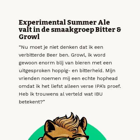
Experimental Summer Ale
valt in de smaakgroep Bitter &
Growl
“Nu moet je niet denken dat ik een
verbitterde Beer ben. Growl, ik word
gewoon enorm blij van bieren met een
uitgesproken hoppig- en bitterheid. Mijn
vrienden noemen mij een echte hophead
omdat ik het liefst alleen verse IPA’s proef.
Heb ik trouwens al verteld wat IBU
betekent?”