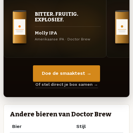
BITTER. FRUITIG.
EXPLOSIEF.
Molly IPA
Amerikaanse IPA · Doctor Brew
Doe de smaaktest →
Of stel direct je box samen →
Andere bieren van Doctor Brew
Bier
Stijl