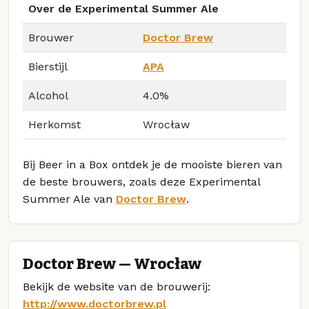
Over de Experimental Summer Ale
Brouwer
Doctor Brew
Bierstijl
APA
Alcohol
4.0%
Herkomst
Wrocław
Bij Beer in a Box ontdek je de mooiste bieren van
de beste brouwers, zoals deze Experimental
Summer Ale van
Doctor Brew
.
Doctor Brew — Wrocław
Bekijk de website van de brouwerij:
http://www.doctorbrew.pl