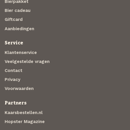
Bierpakket
Bier cadeau
Giftcard
Aanbiedingen
Service
Klantenservice
Veelgestelde vragen
Contact
Privacy
Voorwaarden
Partners
Kaarsbestellen.nl
Hopster Magazine