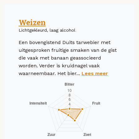
Weizen
Lichtgekleurd, laag alcohol
Een bovengistend Duits tarwebier met
uitgesproken fruitige smaken van de gist
die vaak met banaan geassocieerd
worden. Verder is kruidnagel vaak
waarneembaar. Het bier...
Lees meer