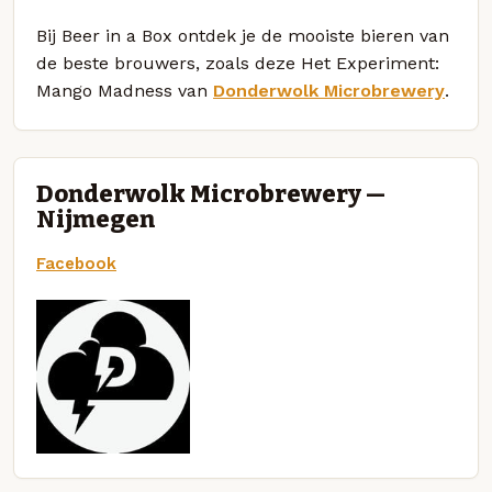
Bij Beer in a Box ontdek je de mooiste bieren van
de beste brouwers, zoals deze Het Experiment:
Mango Madness van
Donderwolk Microbrewery
.
Donderwolk Microbrewery —
Nijmegen
Facebook