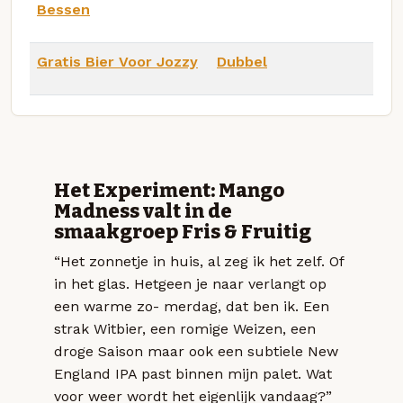
Bessen
Gratis Bier Voor Jozzy
Dubbel
Het Experiment: Mango
Madness valt in de
smaakgroep Fris & Fruitig
“Het zonnetje in huis, al zeg ik het zelf. Of
in het glas. Hetgeen je naar verlangt op
een warme zo- merdag, dat ben ik. Een
strak Witbier, een romige Weizen, een
droge Saison maar ook een subtiele New
England IPA past binnen mijn palet. Wat
voor weer wordt het eigenlijk vandaag?”