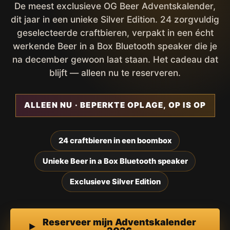
De meest exclusieve OG Beer Adventskalender,
dit jaar in een unieke Silver Edition. 24 zorgvuldig
geselecteerde craftbieren, verpakt in een écht
werkende Beer in a Box Bluetooth speaker die je
na december gewoon laat staan. Het cadeau dat
blijft — alleen nu te reserveren.
ALLEEN NU · BEPERKTE OPLAGE, OP IS OP
24 craftbieren in een boombox
Unieke Beer in a Box Bluetooth speaker
Exclusieve Silver Edition
Reserveer mijn Adventskalender