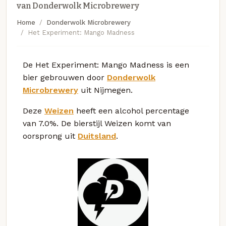
van Donderwolk Microbrewery
Home
Donderwolk Microbrewery
Het Experiment: Mango Madness
De Het Experiment: Mango Madness is een
bier gebrouwen door
Donderwolk
Microbrewery
uit Nijmegen.
Deze
Weizen
heeft een alcohol percentage
van 7.0%. De bierstijl Weizen komt van
oorsprong uit
Duitsland
.