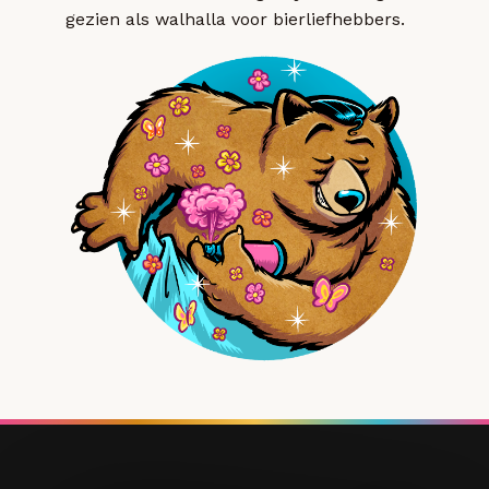
gezien als walhalla voor bierliefhebbers.