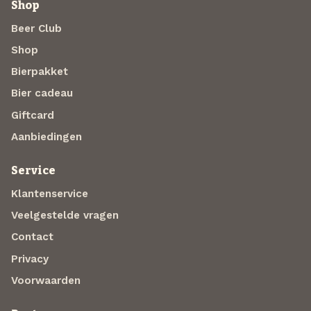
Shop
Beer Club
Shop
Bierpakket
Bier cadeau
Giftcard
Aanbiedingen
Service
Klantenservice
Veelgestelde vragen
Contact
Privacy
Voorwaarden