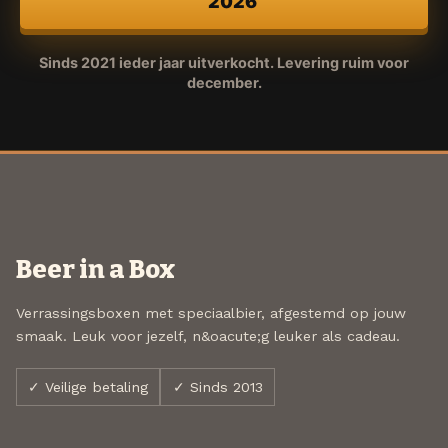
2026
Sinds 2021 ieder jaar uitverkocht. Levering ruim voor
december.
Beer in a Box
Verrassingsboxen met speciaalbier, afgestemd op jouw
smaak. Leuk voor jezelf, n&oacute;g leuker als cadeau.
✓ Veilige betaling
✓ Sinds 2013