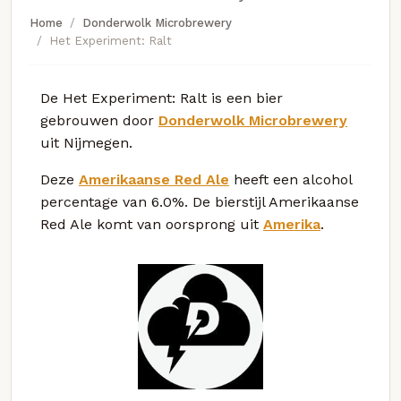
Home
Donderwolk Microbrewery
Het Experiment: Ralt
De Het Experiment: Ralt is een bier
gebrouwen door
Donderwolk Microbrewery
uit Nijmegen.
Deze
Amerikaanse Red Ale
heeft een alcohol
percentage van 6.0%. De bierstijl Amerikaanse
Red Ale komt van oorsprong uit
Amerika
.