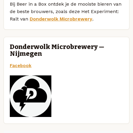
Bij Beer in a Box ontdek je de mooiste bieren van
de beste brouwers, zoals deze Het Experiment:
Ralt van
Donderwolk Microbrewery
.
Donderwolk Microbrewery —
Nijmegen
Facebook