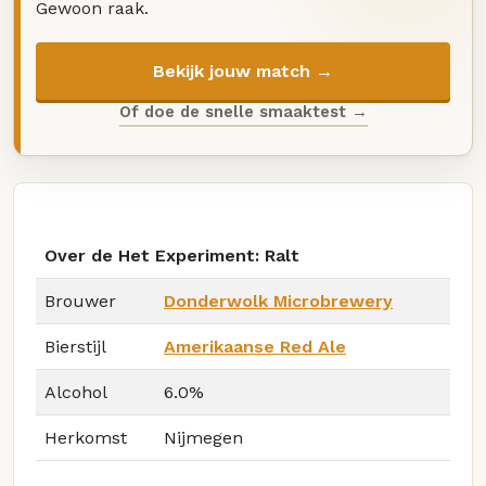
Gewoon raak.
Bekijk jouw match →
Of doe de snelle smaaktest →
Over de Het Experiment: Ralt
Brouwer
Donderwolk Microbrewery
Bierstijl
Amerikaanse Red Ale
Alcohol
6.0%
Herkomst
Nijmegen