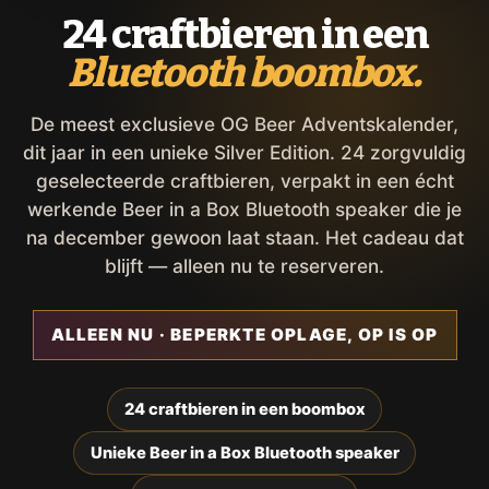
24 craftbieren in een
Bluetooth boombox.
De meest exclusieve OG Beer Adventskalender,
dit jaar in een unieke Silver Edition. 24 zorgvuldig
geselecteerde craftbieren, verpakt in een écht
werkende Beer in a Box Bluetooth speaker die je
na december gewoon laat staan. Het cadeau dat
blijft — alleen nu te reserveren.
ALLEEN NU · BEPERKTE OPLAGE, OP IS OP
24 craftbieren in een boombox
Unieke Beer in a Box Bluetooth speaker