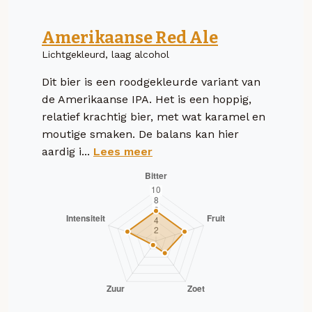
Amerikaanse Red Ale
Lichtgekleurd, laag alcohol
Dit bier is een roodgekleurde variant van
de Amerikaanse IPA. Het is een hoppig,
relatief krachtig bier, met wat karamel en
moutige smaken. De balans kan hier
aardig i...
Lees meer