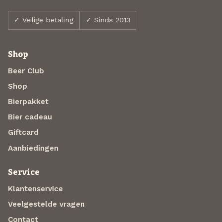
✓ Veilige betaling
✓ Sinds 2013
Shop
Beer Club
Shop
Bierpakket
Bier cadeau
Giftcard
Aanbiedingen
Service
Klantenservice
Veelgestelde vragen
Contact