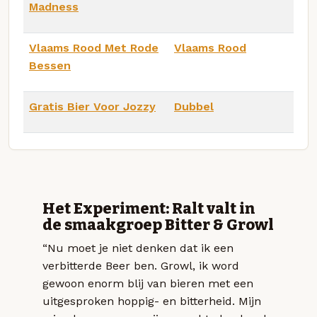
Madness
Vlaams Rood Met Rode
Vlaams Rood
Bessen
Gratis Bier Voor Jozzy
Dubbel
Het Experiment: Ralt valt in
de smaakgroep Bitter & Growl
“Nu moet je niet denken dat ik een
verbitterde Beer ben. Growl, ik word
gewoon enorm blij van bieren met een
uitgesproken hoppig- en bitterheid. Mijn