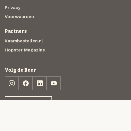
Privacy
Voorwaarden
Partners
Kaarsbestellen.nl
Hopster Magazine
Volg de Beer
Ontdek jouw box