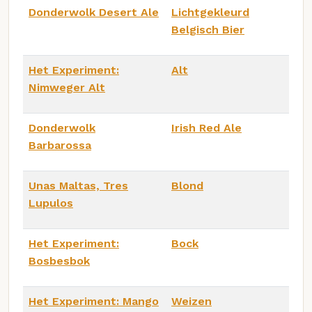
Donderwolk Desert Ale
Lichtgekleurd
Belgisch Bier
Het Experiment:
Alt
Nimweger Alt
Donderwolk
Irish Red Ale
Barbarossa
Unas Maltas, Tres
Blond
Lupulos
Het Experiment:
Bock
Bosbesbok
Het Experiment: Mango
Weizen