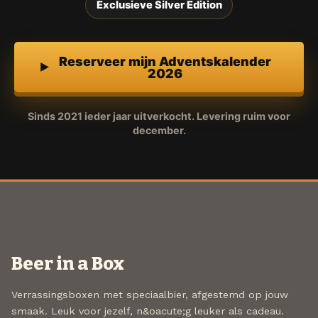
Exclusieve Silver Edition
Reserveer mijn Adventskalender
2026
Sinds 2021 ieder jaar uitverkocht. Levering ruim voor
december.
Beer in a Box
Verrassingsboxen met speciaalbier, afgestemd op jouw
smaak. Leuk voor jezelf, n&oacute;g leuker als cadeau.