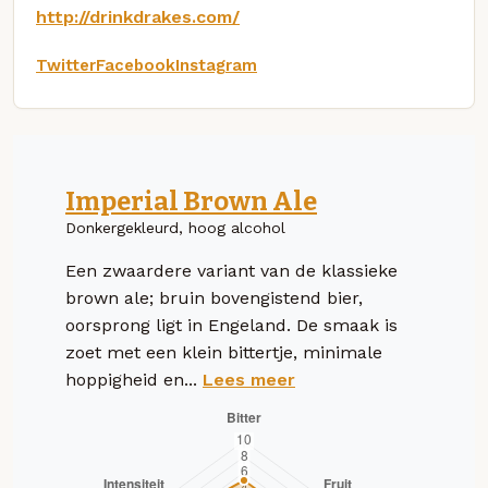
http://drinkdrakes.com/
Twitter
Facebook
Instagram
Imperial Brown Ale
Donkergekleurd, hoog alcohol
Een zwaardere variant van de klassieke
brown ale; bruin bovengistend bier,
oorsprong ligt in Engeland. De smaak is
zoet met een klein bittertje, minimale
hoppigheid en...
Lees meer