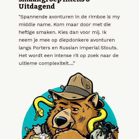
Uitdagend
"Spannende avonturen in de rimboe is my
middle name. Kom maar door met die
heftige smaken. Kies dan voor mij. Ik
neem je mee op diepdonkere avonturen
langs Porters en Russian Imperial Stouts.
Het wordt een intense rit op zoek naar de
ultieme complexiteit....”