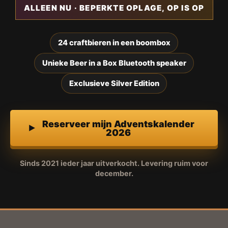
ALLEEN NU · BEPERKTE OPLAGE, OP IS OP
24 craftbieren in een boombox
Unieke Beer in a Box Bluetooth speaker
Exclusieve Silver Edition
Reserveer mijn Adventskalender
2026
Sinds 2021 ieder jaar uitverkocht. Levering ruim voor
december.