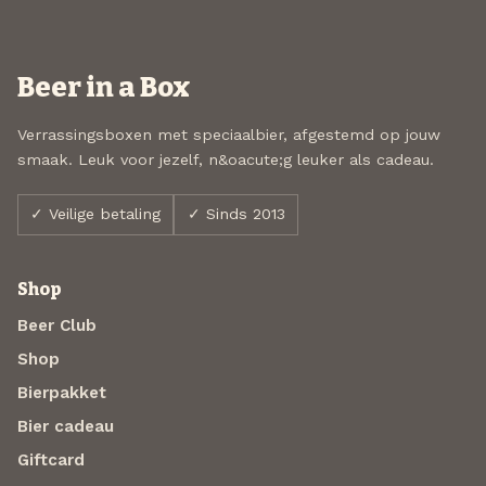
Beer in a Box
Verrassingsboxen met speciaalbier, afgestemd op jouw
smaak. Leuk voor jezelf, n&oacute;g leuker als cadeau.
✓ Veilige betaling
✓ Sinds 2013
Shop
Beer Club
Shop
Bierpakket
Bier cadeau
Giftcard