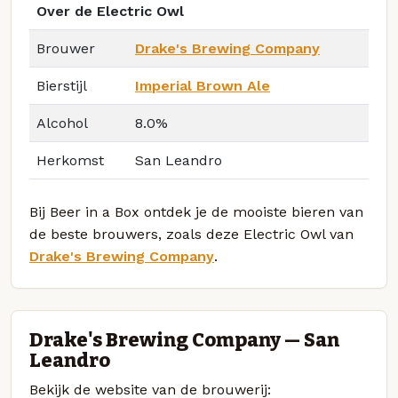
Over de Electric Owl
Brouwer
Drake's Brewing Company
Bierstijl
Imperial Brown Ale
Alcohol
8.0%
Herkomst
San Leandro
Bij Beer in a Box ontdek je de mooiste bieren van
de beste brouwers, zoals deze Electric Owl van
Drake's Brewing Company
.
Drake's Brewing Company — San
Leandro
Bekijk de website van de brouwerij: