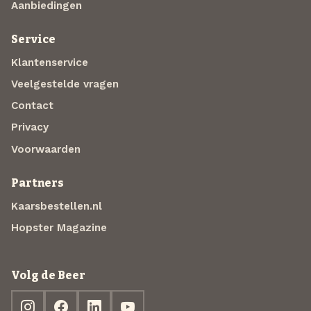
Aanbiedingen
Service
Klantenservice
Veelgestelde vragen
Contact
Privacy
Voorwaarden
Partners
Kaarsbestellen.nl
Hopster Magazine
Volg de Beer