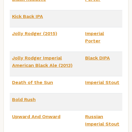
Kick Back IPA
Jolly Rodger (2015)
Imperial
Porter
Jolly Rodger Imperial
Black DIPA
American Black Ale (2013)
Death of the Sun
Imperial Stout
Bold Rush
Upward And Onward
Russian
Imperial Stout