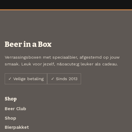
Beer in a Box
Verrassingsboxen met speciaalbier, afgestemd op jouw
smaak. Leuk voor jezelf, n&oacute;g leuker als cadeau.
✓ Veilige betaling
✓ Sinds 2013
Shop
Beer Club
Shop
Bierpakket