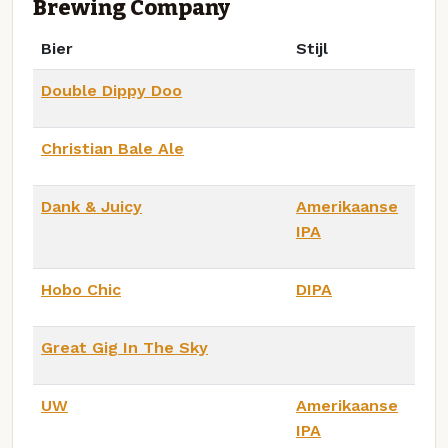
Brewing Company
Bier
Stijl
Double Dippy Doo
Christian Bale Ale
Dank & Juicy
Amerikaanse
IPA
Hobo Chic
DIPA
Great Gig In The Sky
UW
Amerikaanse
IPA