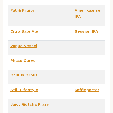
Fat & Fruity
Amerikaanse
IPA
Citra Bale Ale
Session IPA
Vague Vessel
Phase Curve
Oculus Orbus
Still Lifestyle
Koffieporter
Juicy Gotcha Krazy