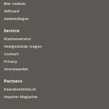
Bier cadeau
Giftcard
Aanbiedingen
Service
Klantenservice
Veelgestelde vragen
Contact
Privacy
Voorwaarden
Partners
Kaarsbestellen.nl
Hopster Magazine