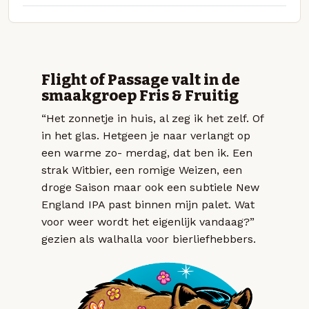
Flight of Passage valt in de
smaakgroep Fris & Fruitig
“Het zonnetje in huis, al zeg ik het zelf. Of
in het glas. Hetgeen je naar verlangt op
een warme zo- merdag, dat ben ik. Een
strak Witbier, een romige Weizen, een
droge Saison maar ook een subtiele New
England IPA past binnen mijn palet. Wat
voor weer wordt het eigenlijk vandaag?”
gezien als walhalla voor bierliefhebbers.