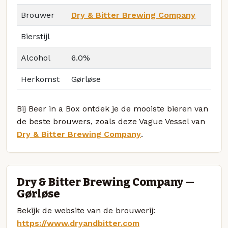
Brouwer
Dry & Bitter Brewing Company
Bierstijl
Alcohol
6.0%
Herkomst
Gørløse
Bij Beer in a Box ontdek je de mooiste bieren van
de beste brouwers, zoals deze Vague Vessel van
Dry & Bitter Brewing Company
.
Dry & Bitter Brewing Company —
Gørløse
Bekijk de website van de brouwerij:
https://www.dryandbitter.com