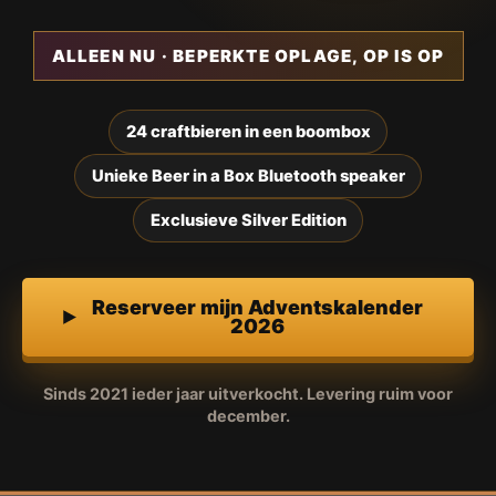
ALLEEN NU · BEPERKTE OPLAGE, OP IS OP
24 craftbieren in een boombox
Unieke Beer in a Box Bluetooth speaker
Exclusieve Silver Edition
Reserveer mijn Adventskalender
2026
Sinds 2021 ieder jaar uitverkocht. Levering ruim voor
december.