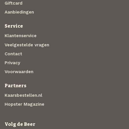
Giftcard
Aanbiedingen
Service
Klantenservice
Veelgestelde vragen
Contact
Privacy
Voorwaarden
Partners
Kaarsbestellen.nl
Hopster Magazine
Volg de Beer