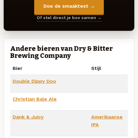
Doe de smaaktest →
Of stel direct je box samen →
Andere bieren van Dry & Bitter
Brewing Company
Bier
Stijl
Double Dippy Doo
Christian Bale Ale
Dank & Juicy
Amerikaanse
IPA