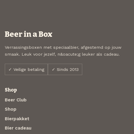
Beer in a Box
Verrassingsboxen met speciaalbier, afgestemd op jouw
smaak. Leuk voor jezelf, n&oacute;g leuker als cadeau.
✓ Veilige betaling
✓ Sinds 2013
Shop
Beer Club
Shop
Bierpakket
Bier cadeau