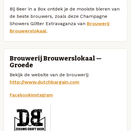
Bij Beer in a Box ontdek je de mooiste bieren van
de beste brouwers, zoals deze Champagne
Showers Glitter Extravaganza van
Brouwerij
Brouwerslokaal
.
Brouwerij Brouwerslokaal —
Groede
Bekijk de website van de brouwerij:
http://www.dutchbargain.com
Facebook
Instagram