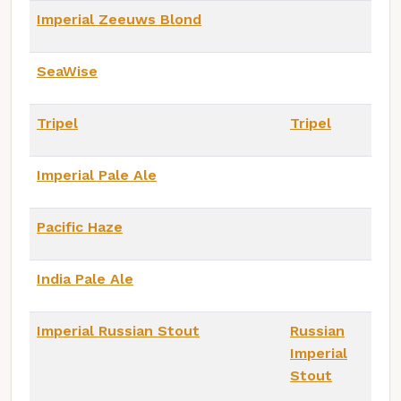
Imperial Zeeuws Blond
SeaWise
Tripel
Tripel
Imperial Pale Ale
Pacific Haze
India Pale Ale
Imperial Russian Stout
Russian
Imperial
Stout