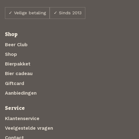
✓ Veilige betaling
✓ Sinds 2013
Shop
Beer Club
Shop
Bierpakket
Bier cadeau
Giftcard
Aanbiedingen
Service
Klantenservice
Veelgestelde vragen
Contact