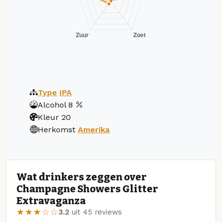
Type
IPA
Alcohol
8
Kleur
20
Herkomst
Amerika
Wat drinkers zeggen over
Champagne Showers Glitter
Extravaganza
★★★☆☆
3.2
uit 45 reviews