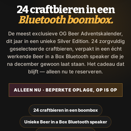
24 craftbieren in een
Bluetooth boombox.
De meest exclusieve OG Beer Adventskalender,
dit jaar in een unieke Silver Edition. 24 zorgvuldig
geselecteerde craftbieren, verpakt in een écht
werkende Beer in a Box Bluetooth speaker die je
na december gewoon laat staan. Het cadeau dat
blijft — alleen nu te reserveren.
ALLEEN NU · BEPERKTE OPLAGE, OP IS OP
24 craftbieren in een boombox
Unieke Beer in a Box Bluetooth speaker