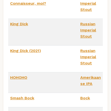
Connaisseur, moi?
Imperial
Stout
King Dick
Russian
Imperial
Stout
King Dick (2021)
Russian
Imperial
Stout
HOHOHO
Amerikaan
se IPA
Smash Bock
Bock