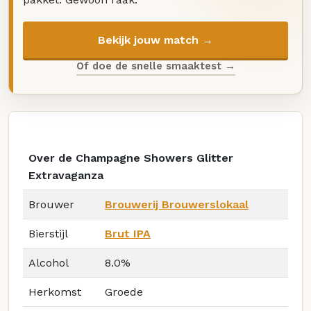
Bekijk jouw match →
Of doe de snelle smaaktest →
Over de Champagne Showers Glitter
Extravaganza
Brouwer
Brouwerij Brouwerslokaal
Bierstijl
Brut IPA
Alcohol
8.0%
Herkomst
Groede