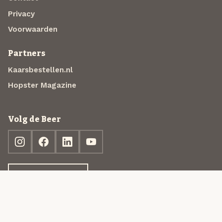
Privacy
Voorwaarden
Partners
Kaarsbestellen.nl
Hopster Magazine
Volg de Beer
Ontdek jouw box