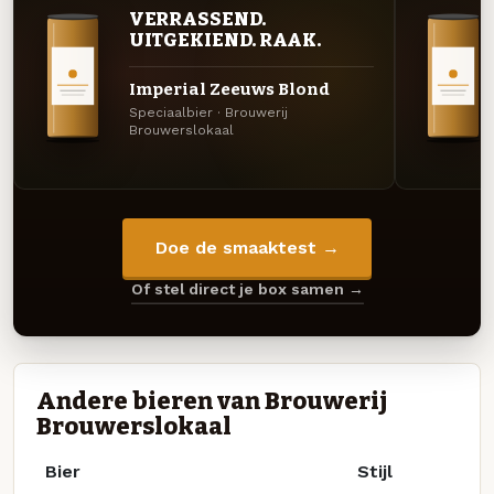
VERRASSEND.
UITGEKIEND. RAAK.
Imperial Zeeuws Blond
Speciaalbier · Brouwerij
Brouwerslokaal
Doe de smaaktest →
Of stel direct je box samen →
Andere bieren van Brouwerij
Brouwerslokaal
Bier
Stijl