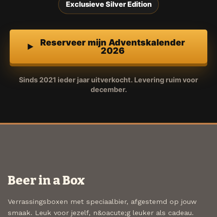
Exclusieve Silver Edition
Reserveer mijn Adventskalender
2026
Sinds 2021 ieder jaar uitverkocht. Levering ruim voor
december.
Beer in a Box
Verrassingsboxen met speciaalbier, afgestemd op jouw
smaak. Leuk voor jezelf, n&oacute;g leuker als cadeau.