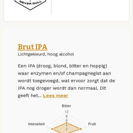
Brut IPA
Lichtgekleurd, hoog alcohol
Een IPA (droog, blond, bitter en hoppig)
waar enzymen en/of champagnegist aan
wordt toegevoegd, wat ervoor zorgt dat de
IPA nog droger wordt dan normaal. Dit
geeft het...
Lees meer