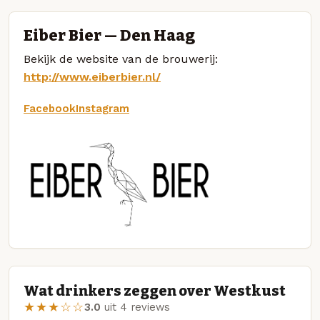
Eiber Bier — Den Haag
Bekijk de website van de brouwerij:
http://www.eiberbier.nl/
Facebook
Instagram
Wat drinkers zeggen over Westkust
★★★☆☆
3.0
uit 4 reviews