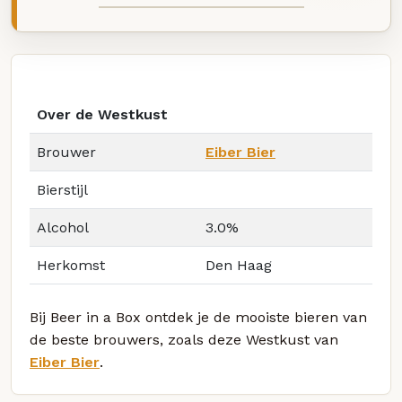
Over de Westkust
Brouwer
Eiber Bier
Bierstijl
Alcohol
3.0%
Herkomst
Den Haag
Bij Beer in a Box ontdek je de mooiste bieren van
de beste brouwers, zoals deze Westkust van
Eiber Bier
.