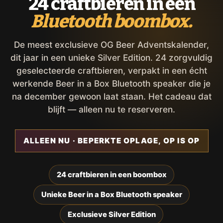
24 craftbieren in een
Bluetooth boombox.
De meest exclusieve OG Beer Adventskalender,
dit jaar in een unieke Silver Edition. 24 zorgvuldig
geselecteerde craftbieren, verpakt in een écht
werkende Beer in a Box Bluetooth speaker die je
na december gewoon laat staan. Het cadeau dat
blijft — alleen nu te reserveren.
ALLEEN NU · BEPERKTE OPLAGE, OP IS OP
24 craftbieren in een boombox
Unieke Beer in a Box Bluetooth speaker
Exclusieve Silver Edition