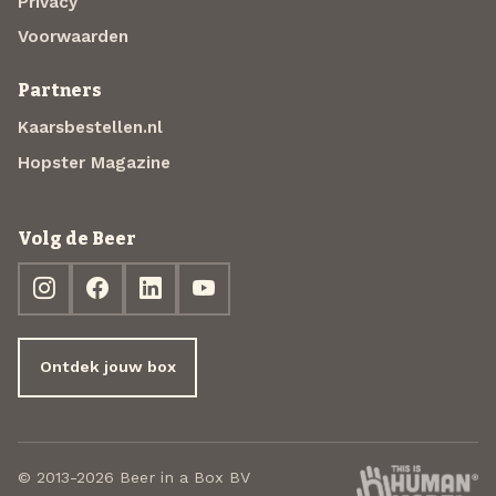
Privacy
Voorwaarden
Partners
Kaarsbestellen.nl
Hopster Magazine
Volg de Beer
Ontdek jouw box
© 2013-2026 Beer in a Box BV