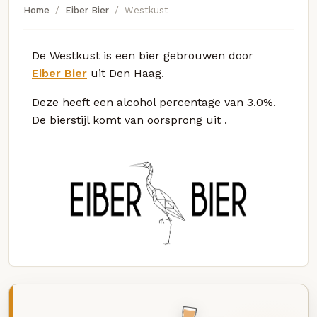
Home
Eiber Bier
Westkust
De Westkust is een bier gebrouwen door
Eiber Bier
uit Den Haag.
Deze
heeft een alcohol percentage van 3.0%.
De bierstijl komt van oorsprong uit
.