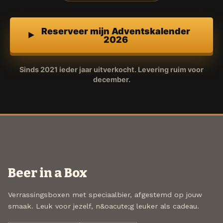
Reserveer mijn Adventskalender
2026
Sinds 2021 ieder jaar uitverkocht. Levering ruim voor
december.
Beer in a Box
Verrassingsboxen met speciaalbier, afgestemd op jouw
smaak. Leuk voor jezelf, n&oacute;g leuker als cadeau.