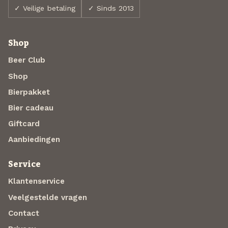
✓ Veilige betaling
✓ Sinds 2013
Shop
Beer Club
Shop
Bierpakket
Bier cadeau
Giftcard
Aanbiedingen
Service
Klantenservice
Veelgestelde vragen
Contact