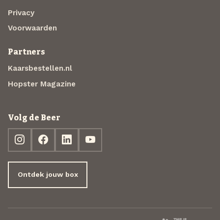
Privacy
Voorwaarden
Partners
Kaarsbestellen.nl
Hopster Magazine
Volg de Beer
Ontdek jouw box