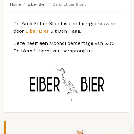
Home
Eiber Bier
Zand Elitair Blond
De Zand Elitair Blond is een bier gebrouwen
door
Eiber Bier
uit Den Haag.
Deze
heeft een alcohol percentage van 5.0%.
De bierstijl komt van oorsprong uit
.