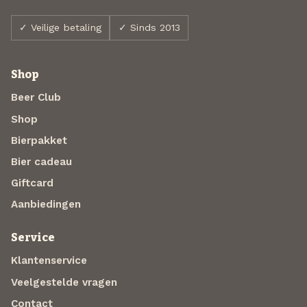
✓ Veilige betaling
✓ Sinds 2013
Shop
Beer Club
Shop
Bierpakket
Bier cadeau
Giftcard
Aanbiedingen
Service
Klantenservice
Veelgestelde vragen
Contact