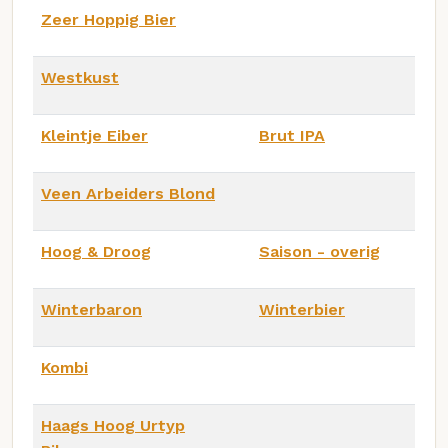
Zeer Hoppig Bier
Westkust
Kleintje Eiber
Brut IPA
Veen Arbeiders Blond
Hoog & Droog
Saison - overig
Winterbaron
Winterbier
Kombi
Haags Hoog Urtyp