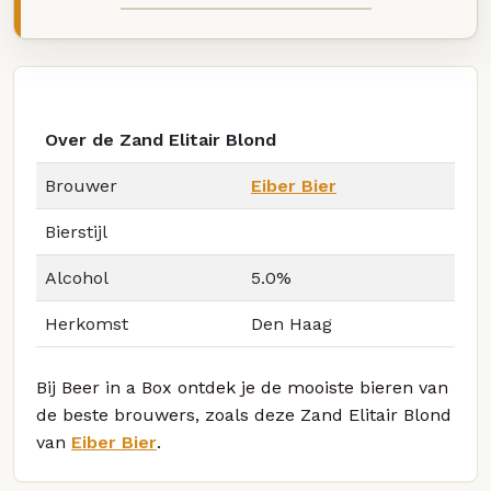
Over de Zand Elitair Blond
Brouwer
Eiber Bier
Bierstijl
Alcohol
5.0%
Herkomst
Den Haag
Bij Beer in a Box ontdek je de mooiste bieren van
de beste brouwers, zoals deze Zand Elitair Blond
van
Eiber Bier
.