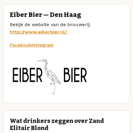
Eiber Bier — Den Haag
Bekijk de website van de brouwerij:
http://www.eiberbier.nl/
Facebook
Instagram
Wat drinkers zeggen over Zand
Elitair Blond