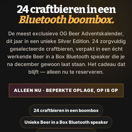
24 craftbieren in een
Bluetooth boombox.
De meest exclusieve OG Beer Adventskalender,
dit jaar in een unieke Silver Edition. 24 zorgvuldig
geselecteerde craftbieren, verpakt in een écht
werkende Beer in a Box Bluetooth speaker die je
na december gewoon laat staan. Het cadeau dat
blijft — alleen nu te reserveren.
ALLEEN NU · BEPERKTE OPLAGE, OP IS OP
24 craftbieren in een boombox
Unieke Beer in a Box Bluetooth speaker