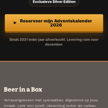
Exclusieve Silver Edition
Reserveer mijn Adventskalender
2026
Sinds 2021 ieder jaar uitverkocht. Levering ruim voor
december.
Beer in a Box
Verrassingsboxen met speciaalbier, afgestemd op jouw
smaak. Leuk voor jezelf, n&oacute;g leuker als cadeau.