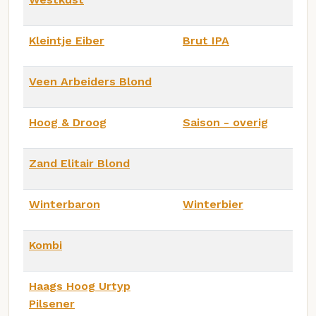
Kleintje Eiber
Brut IPA
Veen Arbeiders Blond
Hoog & Droog
Saison - overig
Zand Elitair Blond
Winterbaron
Winterbier
Kombi
Haags Hoog Urtyp
Pilsener