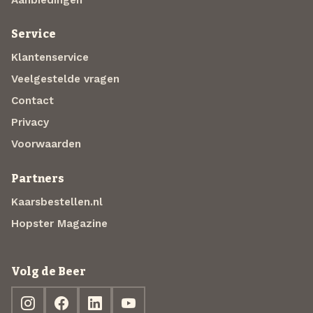
Service
Klantenservice
Veelgestelde vragen
Contact
Privacy
Voorwaarden
Partners
Kaarsbestellen.nl
Hopster Magazine
Volg de Beer