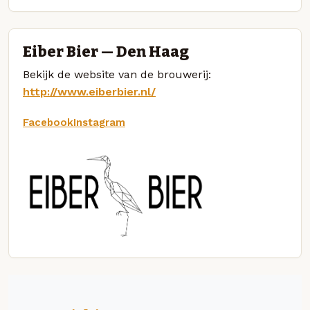
Eiber Bier — Den Haag
Bekijk de website van de brouwerij:
http://www.eiberbier.nl/
Facebook
Instagram