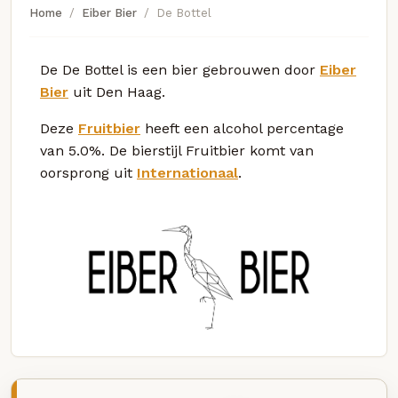
Home
Eiber Bier
De Bottel
De De Bottel is een bier gebrouwen door
Eiber
Bier
uit Den Haag.
Deze
Fruitbier
heeft een alcohol percentage
van 5.0%. De bierstijl Fruitbier komt van
oorsprong uit
Internationaal
.