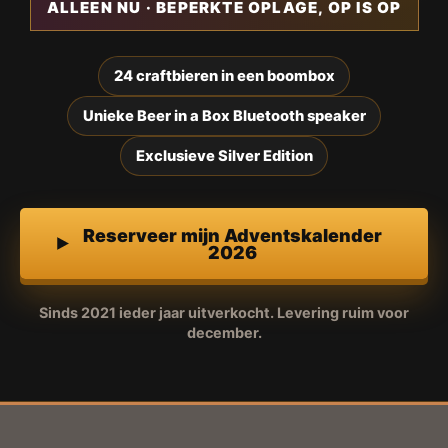
ALLEEN NU · BEPERKTE OPLAGE, OP IS OP
24 craftbieren in een boombox
Unieke Beer in a Box Bluetooth speaker
Exclusieve Silver Edition
Reserveer mijn Adventskalender
2026
Sinds 2021 ieder jaar uitverkocht. Levering ruim voor
december.