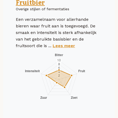
Fruitbier
Overige stijlen of fermentaties
Een verzamelnaam voor allerhande
bieren waar fruit aan is toegevoegd. De
smaak en intensiteit is sterk afhankelijk
van het gebruikte basisbier en de
fruitsoort die is ...
Lees meer