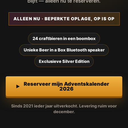
blijft — alleen nu te reserveren.
ALLEEN NU · BEPERKTE OPLAGE, OP IS OP
24 craftbieren in een boombox
Unieke Beer in a Box Bluetooth speaker
Exclusieve Silver Edition
Reserveer mijn Adventskalender
2026
Sinds 2021 ieder jaar uitverkocht. Levering ruim voor
december.