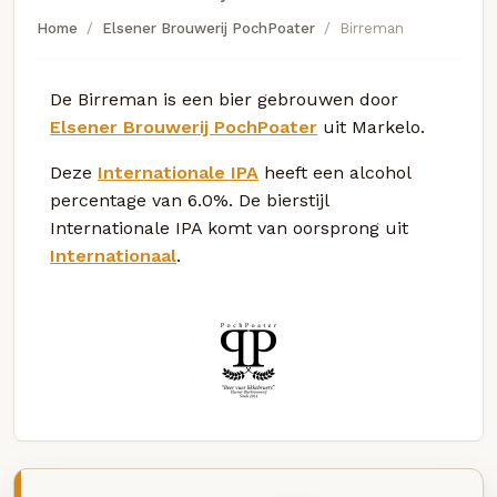
Home
Elsener Brouwerij PochPoater
Birreman
De Birreman is een bier gebrouwen door
Elsener Brouwerij PochPoater
uit Markelo.
Deze
Internationale IPA
heeft een alcohol
percentage van 6.0%. De bierstijl
Internationale IPA komt van oorsprong uit
Internationaal
.