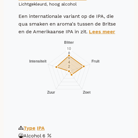
Lichtgekleurd, hoog alcohol
Een internationale variant op de IPA, die
qua smaken en aroma's tussen de Britse
en de Amerikaanse IPA in zit.
Lees meer
Type
IPA
Alcohol
6