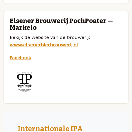
Elsener Brouwerij PochPoater —
Markelo
Bekijk de website van de brouwerij:
www.elsenerbierbrouwerij.nl
Facebook
Internationale IPA