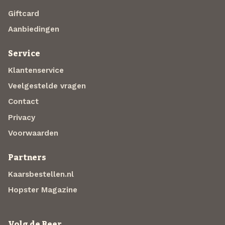
Giftcard
Aanbiedingen
Service
Klantenservice
Veelgestelde vragen
Contact
Privacy
Voorwaarden
Partners
Kaarsbestellen.nl
Hopster Magazine
Volg de Beer