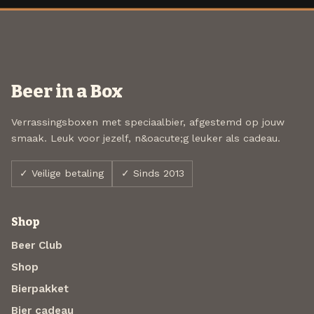
Beer in a Box
Verrassingsboxen met speciaalbier, afgestemd op jouw
smaak. Leuk voor jezelf, n&oacute;g leuker als cadeau.
✓ Veilige betaling
✓ Sinds 2013
Shop
Beer Club
Shop
Bierpakket
Bier cadeau