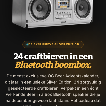
DE EXCLUSIEVE SILVER EDITION
24 craftbieren in een
Bluetooth boombox.
De meest exclusieve OG Beer Adventskalender,
dit jaar in een unieke Silver Edition. 24 zorgvuldig
geselecteerde craftbieren, verpakt in een écht
werkende Beer in a Box Bluetooth speaker die je
na december gewoon laat staan. Het cadeau dat