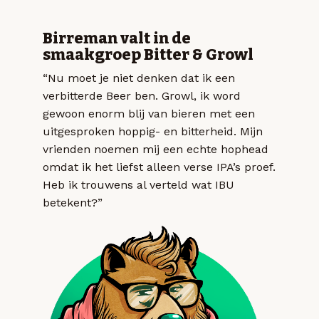
Birreman valt in de
smaakgroep Bitter & Growl
“Nu moet je niet denken dat ik een
verbitterde Beer ben. Growl, ik word
gewoon enorm blij van bieren met een
uitgesproken hoppig- en bitterheid. Mijn
vrienden noemen mij een echte hophead
omdat ik het liefst alleen verse IPA’s proef.
Heb ik trouwens al verteld wat IBU
betekent?”