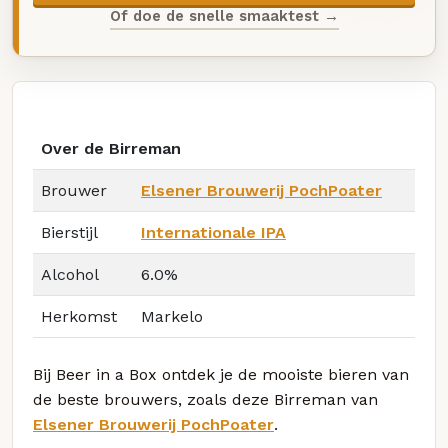
Of doe de snelle smaaktest →
Over de Birreman
Brouwer
Elsener Brouwerij PochPoater
Bierstijl
Internationale IPA
Alcohol
6.0%
Herkomst
Markelo
Bij Beer in a Box ontdek je de mooiste bieren van
de beste brouwers, zoals deze Birreman van
Elsener Brouwerij PochPoater
.