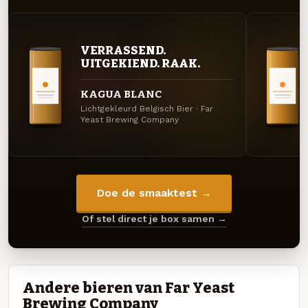
VERRASSEND.
UITGEKIEND. RAAK.
KAGUA BLANC
Lichtgekleurd Belgisch Bier · Far
Yeast Brewing Company
Doe de smaaktest →
Of stel direct je box samen →
Andere bieren van Far Yeast
Brewing Company