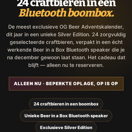
24 craftbieren in een
Bluetooth boombox.
De meest exclusieve OG Beer Adventskalender,
dit jaar in een unieke Silver Edition. 24 zorgvuldig
geselecteerde craftbieren, verpakt in een écht
werkende Beer in a Box Bluetooth speaker die je
na december gewoon laat staan. Het cadeau dat
blijft — alleen nu te reserveren.
ALLEEN NU · BEPERKTE OPLAGE, OP IS OP
24 craftbieren in een boombox
Unieke Beer in a Box Bluetooth speaker
Exclusieve Silver Edition