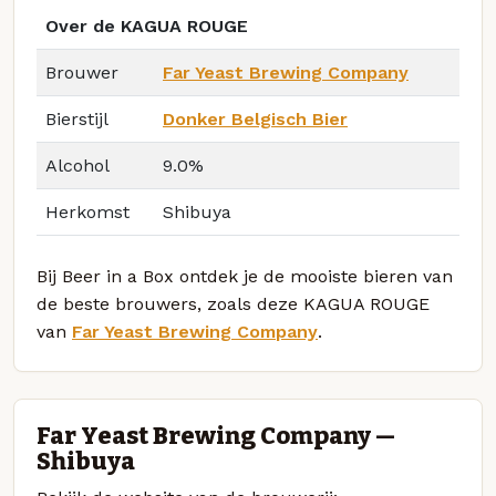
Over de KAGUA ROUGE
Brouwer
Far Yeast Brewing Company
Bierstijl
Donker Belgisch Bier
Alcohol
9.0%
Herkomst
Shibuya
Bij Beer in a Box ontdek je de mooiste bieren van
de beste brouwers, zoals deze KAGUA ROUGE
van
Far Yeast Brewing Company
.
Far Yeast Brewing Company —
Shibuya