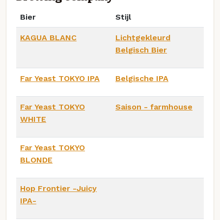
Bier
Stijl
KAGUA BLANC
Lichtgekleurd
Belgisch Bier
Far Yeast TOKYO IPA
Belgische IPA
Far Yeast TOKYO
Saison - farmhouse
WHITE
Far Yeast TOKYO
BLONDE
Hop Frontier -Juicy
IPA-