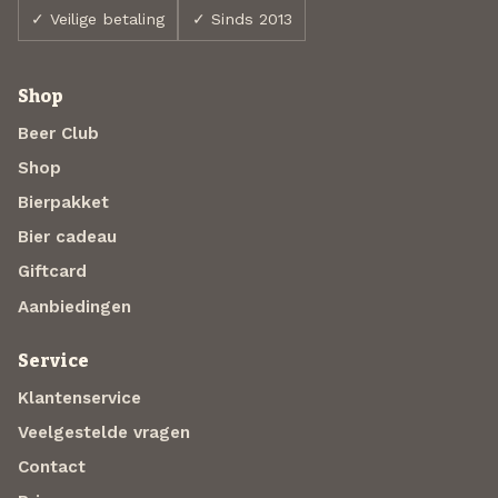
✓ Veilige betaling
✓ Sinds 2013
Shop
Beer Club
Shop
Bierpakket
Bier cadeau
Giftcard
Aanbiedingen
Service
Klantenservice
Veelgestelde vragen
Contact