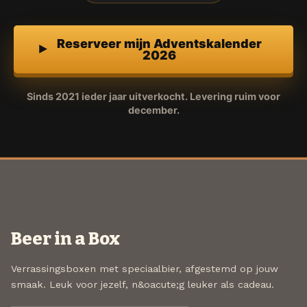
Reserveer mijn Adventskalender
2026
Sinds 2021 ieder jaar uitverkocht. Levering ruim voor
december.
Beer in a Box
Verrassingsboxen met speciaalbier, afgestemd op jouw
smaak. Leuk voor jezelf, n&oacute;g leuker als cadeau.