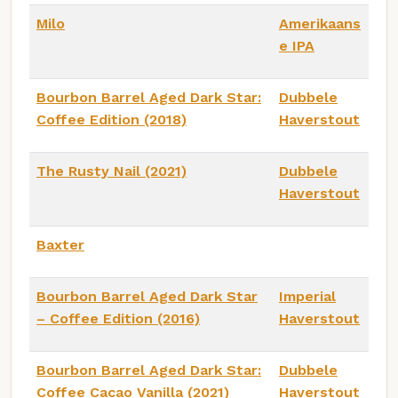
Milo
Amerikaans
e IPA
Bourbon Barrel Aged Dark Star:
Dubbele
Coffee Edition (2018)
Haverstout
The Rusty Nail (2021)
Dubbele
Haverstout
Baxter
Bourbon Barrel Aged Dark Star
Imperial
– Coffee Edition (2016)
Haverstout
Bourbon Barrel Aged Dark Star:
Dubbele
Coffee Cacao Vanilla (2021)
Haverstout