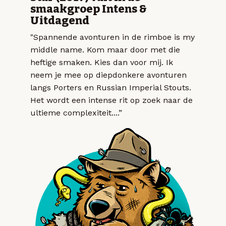
smaakgroep Intens &
Uitdagend
"Spannende avonturen in de rimboe is my
middle name. Kom maar door met die
heftige smaken. Kies dan voor mij. Ik
neem je mee op diepdonkere avonturen
langs Porters en Russian Imperial Stouts.
Het wordt een intense rit op zoek naar de
ultieme complexiteit....”