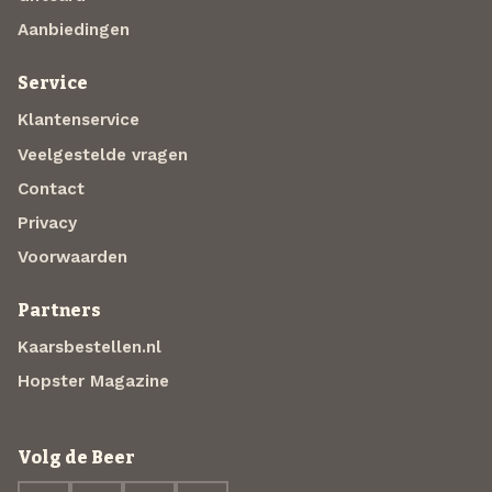
Aanbiedingen
Service
Klantenservice
Veelgestelde vragen
Contact
Privacy
Voorwaarden
Partners
Kaarsbestellen.nl
Hopster Magazine
Volg de Beer