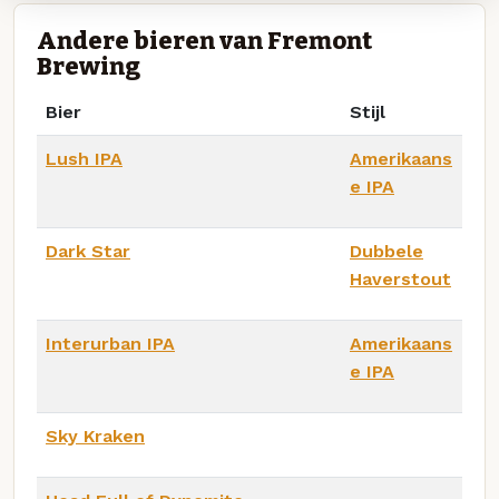
Andere bieren van Fremont
Brewing
Bier
Stijl
Lush IPA
Amerikaans
e IPA
Dark Star
Dubbele
Haverstout
Interurban IPA
Amerikaans
e IPA
Sky Kraken