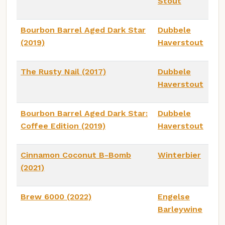
Stout
Bourbon Barrel Aged Dark Star
Dubbele
(2019)
Haverstout
The Rusty Nail (2017)
Dubbele
Haverstout
Bourbon Barrel Aged Dark Star:
Dubbele
Coffee Edition (2019)
Haverstout
Cinnamon Coconut B-Bomb
Winterbier
(2021)
Brew 6000 (2022)
Engelse
Barleywine