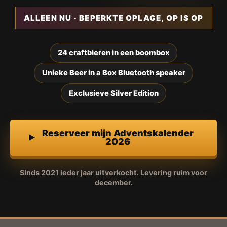
ALLEEN NU · BEPERKTE OPLAGE, OP IS OP
24 craftbieren in een boombox
Unieke Beer in a Box Bluetooth speaker
Exclusieve Silver Edition
Reserveer mijn Adventskalender
2026
Sinds 2021 ieder jaar uitverkocht. Levering ruim voor
december.