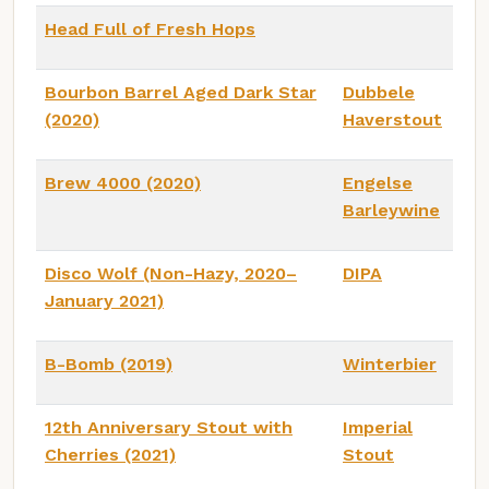
Head Full of Fresh Hops
Bourbon Barrel Aged Dark Star
Dubbele
(2020)
Haverstout
Brew 4000 (2020)
Engelse
Barleywine
Disco Wolf (Non-Hazy, 2020–
DIPA
January 2021)
B-Bomb (2019)
Winterbier
12th Anniversary Stout with
Imperial
Cherries (2021)
Stout