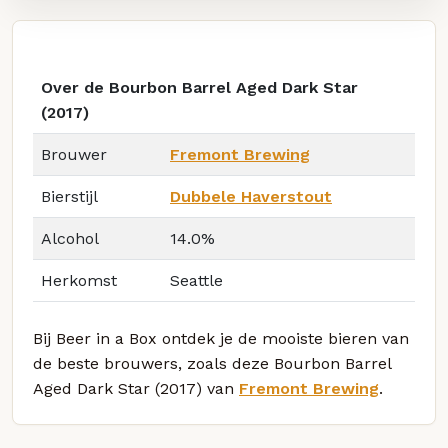
Over de Bourbon Barrel Aged Dark Star
(2017)
Brouwer
Fremont Brewing
Bierstijl
Dubbele Haverstout
Alcohol
14.0%
Herkomst
Seattle
Bij Beer in a Box ontdek je de mooiste bieren van
de beste brouwers, zoals deze Bourbon Barrel
Aged Dark Star (2017) van
Fremont Brewing
.