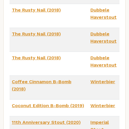
The Rusty Nail (2018)
Dubbele
Haverstout
The Rusty Nail (2018)
Dubbele
Haverstout
The Rusty Nail (2018)
Dubbele
Haverstout
Coffee Cinnamon B-Bomb
Winterbier
(2018)
Coconut Edition B-Bomb (2019)
Winterbier
11th Anniversary Stout (2020)
Imperial