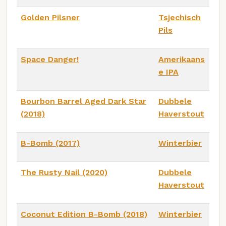
Golden Pilsner
Tsjechisch
Pils
Space Danger!
Amerikaans
e IPA
Bourbon Barrel Aged Dark Star
Dubbele
(2018)
Haverstout
B-Bomb (2017)
Winterbier
The Rusty Nail (2020)
Dubbele
Haverstout
Coconut Edition B-Bomb (2018)
Winterbier