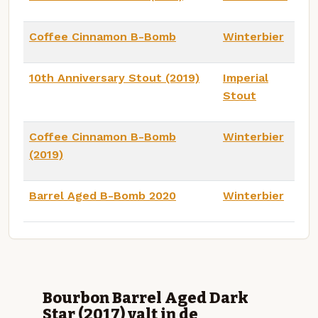
Coffee Cinnamon B-Bomb
Winterbier
10th Anniversary Stout (2019)
Imperial
Stout
Coffee Cinnamon B-Bomb
Winterbier
(2019)
Barrel Aged B-Bomb 2020
Winterbier
Bourbon Barrel Aged Dark
Star (2017) valt in de