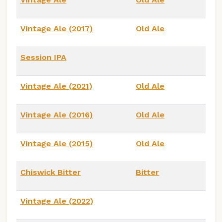
Vintage Ale (2017)
Old Ale
Session IPA
Vintage Ale (2021)
Old Ale
Vintage Ale (2016)
Old Ale
Vintage Ale (2015)
Old Ale
Chiswick Bitter
Bitter
Vintage Ale (2022)