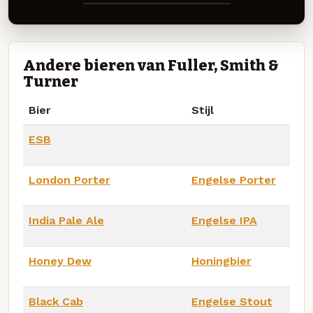
Andere bieren van Fuller, Smith &
Turner
Bier
Stijl
ESB
London Porter
Engelse Porter
India Pale Ale
Engelse IPA
Honey Dew
Honingbier
Black Cab
Engelse Stout