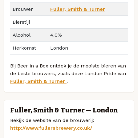
Brouwer
Fuller, Smith & Turner
Bierstijl
Alcohol
4.0%
Herkomst
London
Bij Beer in a Box ontdek je de mooiste bieren van
de beste brouwers, zoals deze London Pride van
Fuller, Smith & Turner
.
Fuller, Smith & Turner — London
Bekijk de website van de brouwerij:
http://www.fullersbrewery.co.uk/