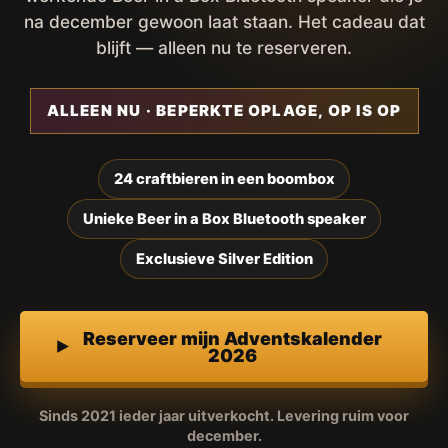
na december gewoon laat staan. Het cadeau dat
blijft — alleen nu te reserveren.
ALLEEN NU · BEPERKTE OPLAGE, OP IS OP
24 craftbieren in een boombox
Unieke Beer in a Box Bluetooth speaker
Exclusieve Silver Edition
Reserveer mijn Adventskalender
2026
Sinds 2021 ieder jaar uitverkocht. Levering ruim voor
december.