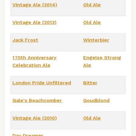
Vintage Ale (2014)
Old Ale
Vintage Ale (2013)
Old Ale
Jack Frost
Winterbier
170th Anniversary
Engelse Strong
Celebration Ale
Ale
London Pride Unfiltered
Bitter
Gale's Beachcomber
Goudblond
Vintage Ale (2010)
Old Ale
Day Dreamer