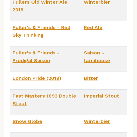
Fullers Old Winter Ale
Winterbier
2019
Fuller's & Friends - Red
Red Ale
Sky Thinking
Fuller's & Friends -
Saison -
Prodigal Saison
farmhouse
London Pride (2019)
Bitter
Past Masters 1893 Double
Imperial Stout
Stout
Snow Globe
Winterbier