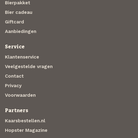
Bierpakket
Bier cadeau
Giftcard
Aanbiedingen
Service
Klantenservice
Veelgestelde vragen
Contact
Privacy
Voorwaarden
Partners
Kaarsbestellen.nl
Hopster Magazine