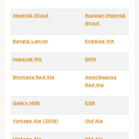
Imperial Stout
Russian Imperial
Stout
Bengal Lancer
Engelse IPA
Imperial IPA
DIPA
Montana Red Ale
Amerikaanse
Red Ale
Gale's HSB
ESB
Vintage Ale (2018)
Old Ale
Vintage Ale
Old Ale