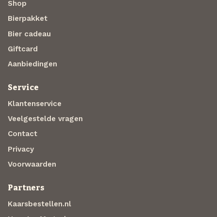
Shop
Bierpakket
Bier cadeau
Giftcard
Aanbiedingen
Service
Klantenservice
Veelgestelde vragen
Contact
Privacy
Voorwaarden
Partners
Kaarsbestellen.nl