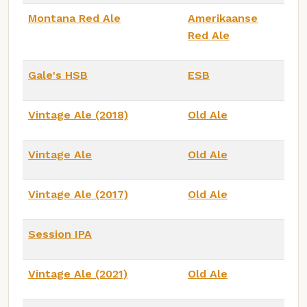
Montana Red Ale
Amerikaanse
Red Ale
Gale's HSB
ESB
Vintage Ale (2018)
Old Ale
Vintage Ale
Old Ale
Vintage Ale (2017)
Old Ale
Session IPA
Vintage Ale (2021)
Old Ale