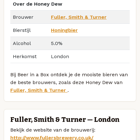
Over de Honey Dew
Brouwer
Fuller, Smith & Turner
Bierstijl
Honingbier
Alcohol
5.0%
Herkomst
London
Bij Beer in a Box ontdek je de mooiste bieren van
de beste brouwers, zoals deze Honey Dew van
Fuller, Smith & Turner
.
Fuller, Smith & Turner — London
Bekijk de website van de brouwerij:
http://www.fullersbrewery.co.uk/