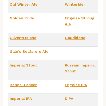
Old Winter Ale
Winterbier
Golden Pride
Engelse Strong
Ale
Oliver's Island
Goudblond
Gale's Seafarers Ale
Imperial Stout
Russian Imperial
Stout
Bengal Lancer
Engelse IPA
Imperial IPA
DIPA