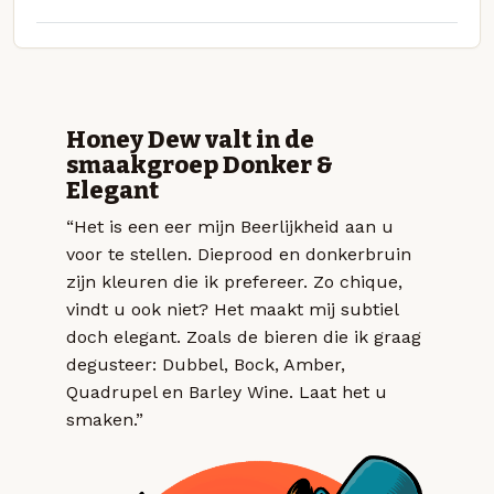
Honey Dew valt in de
smaakgroep Donker &
Elegant
“Het is een eer mijn Beerlijkheid aan u
voor te stellen. Dieprood en donkerbruin
zijn kleuren die ik prefereer. Zo chique,
vindt u ook niet? Het maakt mij subtiel
doch elegant. Zoals de bieren die ik graag
degusteer: Dubbel, Bock, Amber,
Quadrupel en Barley Wine. Laat het u
smaken.”