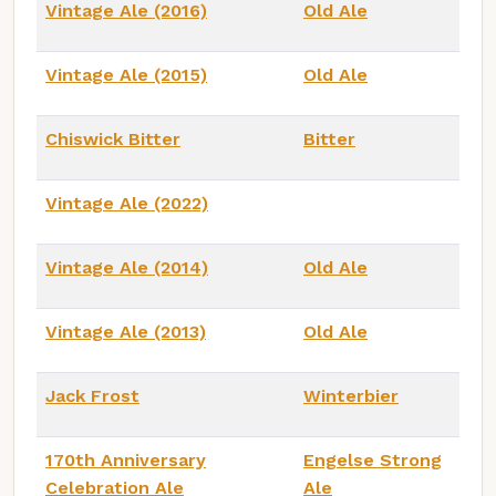
Vintage Ale (2016)
Old Ale
Vintage Ale (2015)
Old Ale
Chiswick Bitter
Bitter
Vintage Ale (2022)
Vintage Ale (2014)
Old Ale
Vintage Ale (2013)
Old Ale
Jack Frost
Winterbier
170th Anniversary
Engelse Strong
Celebration Ale
Ale