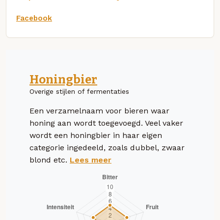
Facebook
Honingbier
Overige stijlen of fermentaties
Een verzamelnaam voor bieren waar
honing aan wordt toegevoegd. Veel vaker
wordt een honingbier in haar eigen
categorie ingedeeld, zoals dubbel, zwaar
blond etc.
Lees meer