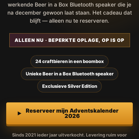
werkende Beer in a Box Bluetooth speaker die je
na december gewoon laat staan. Het cadeau dat
blijft — alleen nu te reserveren.
ALLEEN NU · BEPERKTE OPLAGE, OP IS OP
24 craftbieren in een boombox
Unieke Beer in a Box Bluetooth speaker
Exclusieve Silver Edition
Reserveer mijn Adventskalender
2026
Sinds 2021 ieder jaar uitverkocht. Levering ruim voor