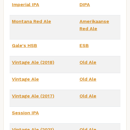
Imperial IPA
DIPA
Montana Red Ale
Amerikaanse
Red Ale
Gale's HSB
ESB
Vintage Ale (2018)
Old Ale
Vintage Ale
Old Ale
Vintage Ale (2017)
Old Ale
Session IPA
Vintage Ale (2021)
Old Ale