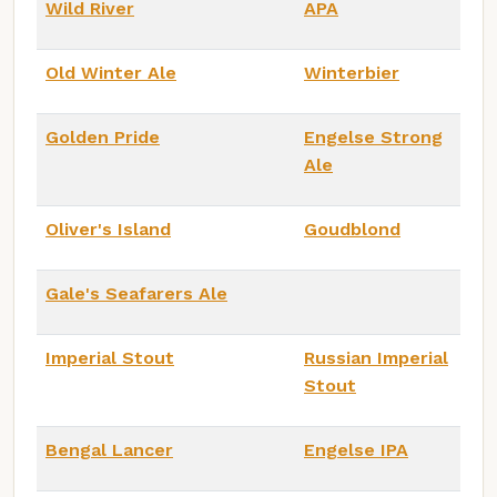
Wild River
APA
Old Winter Ale
Winterbier
Golden Pride
Engelse Strong
Ale
Oliver's Island
Goudblond
Gale's Seafarers Ale
Imperial Stout
Russian Imperial
Stout
Bengal Lancer
Engelse IPA