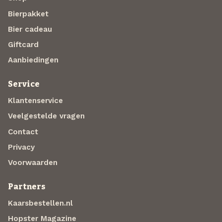
Bierpakket
Bier cadeau
Giftcard
Aanbiedingen
Service
Klantenservice
Veelgestelde vragen
Contact
Privacy
Voorwaarden
Partners
Kaarsbestellen.nl
Hopster Magazine