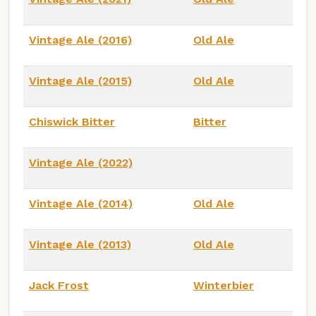
Vintage Ale (2016)
Old Ale
Vintage Ale (2015)
Old Ale
Chiswick Bitter
Bitter
Vintage Ale (2022)
Vintage Ale (2014)
Old Ale
Vintage Ale (2013)
Old Ale
Jack Frost
Winterbier