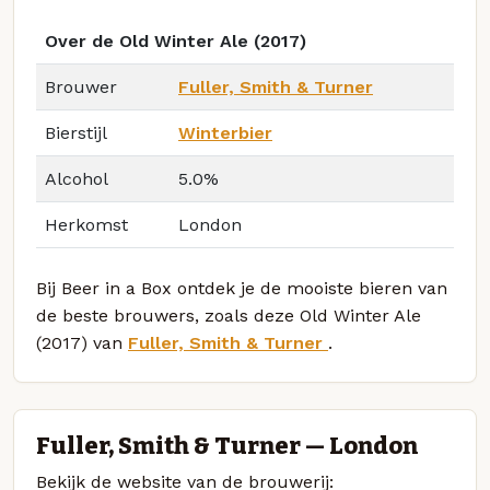
Over de Old Winter Ale (2017)
Brouwer
Fuller, Smith & Turner
Bierstijl
Winterbier
Alcohol
5.0%
Herkomst
London
Bij Beer in a Box ontdek je de mooiste bieren van
de beste brouwers, zoals deze Old Winter Ale
(2017) van
Fuller, Smith & Turner
.
Fuller, Smith & Turner — London
Bekijk de website van de brouwerij: