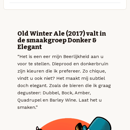
Old Winter Ale (2017) valt in
de smaakgroep Donker &
Elegant
“Het is een eer mijn Beerlijkheid aan u
voor te stellen. Dieprood en donkerbruin
zijn kleuren die ik prefereer. Zo chique,
vindt u ook niet? Het maakt mij subtiel
doch elegant. Zoals de bieren die ik graag
degusteer: Dubbel, Bock, Amber,
Quadrupel en Barley Wine. Laat het u
smaken.”