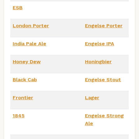
ESB
London Porter
Engelse Porter
India Pale Ale
Engelse IPA
Honey Dew
Honingbier
Black Cab
Engelse Stout
Frontier
Lager
1845
Engelse Strong
Ale