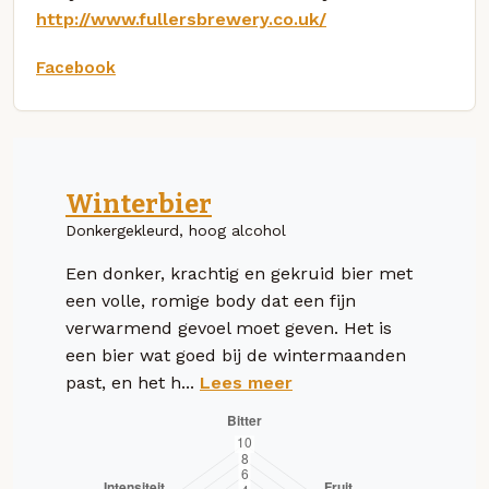
http://www.fullersbrewery.co.uk/
Facebook
Winterbier
Donkergekleurd, hoog alcohol
Een donker, krachtig en gekruid bier met
een volle, romige body dat een fijn
verwarmend gevoel moet geven. Het is
een bier wat goed bij de wintermaanden
past, en het h...
Lees meer