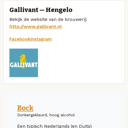
Gallivant — Hengelo
Bekijk de website van de brouwerij:
http://www.gallivant.nl
Facebook
Instagram
Bock
Donkergekleurd, hoog alcohol
Een typisch Nederlands (en Duits)