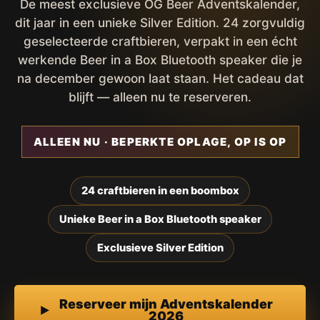
De meest exclusieve OG Beer Adventskalender,
dit jaar in een unieke Silver Edition. 24 zorgvuldig
geselecteerde craftbieren, verpakt in een écht
werkende Beer in a Box Bluetooth speaker die je
na december gewoon laat staan. Het cadeau dat
blijft — alleen nu te reserveren.
ALLEEN NU · BEPERKTE OPLAGE, OP IS OP
24 craftbieren in een boombox
Unieke Beer in a Box Bluetooth speaker
Exclusieve Silver Edition
Reserveer mijn Adventskalender
2026