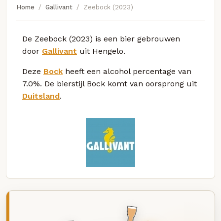
Home
Gallivant
Zeebock (2023)
De Zeebock (2023) is een bier gebrouwen
door
Gallivant
uit Hengelo.
Deze
Bock
heeft een alcohol percentage van
7.0%. De bierstijl Bock komt van oorsprong uit
Duitsland
.