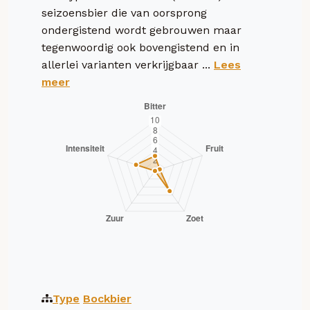
seizoensbier die van oorsprong
ondergistend wordt gebrouwen maar
tegenwoordig ook bovengistend en in
allerlei varianten verkrijgbaar ...
Lees
meer
Type
Bockbier