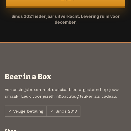
Sinds 2021 ieder jaar uitverkocht. Levering ruim voor
december.
Beer in a Box
Verrassingsboxen met speciaalbier, afgestemd op jouw
smaak. Leuk voor jezelf, n&oacute;g leuker als cadeau.
✓ Veilige betaling
✓ Sinds 2013