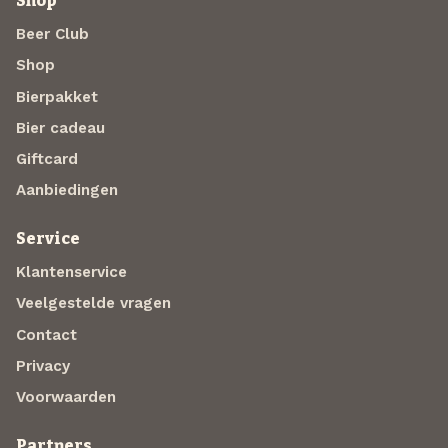
Shop
Beer Club
Shop
Bierpakket
Bier cadeau
Giftcard
Aanbiedingen
Service
Klantenservice
Veelgestelde vragen
Contact
Privacy
Voorwaarden
Partners