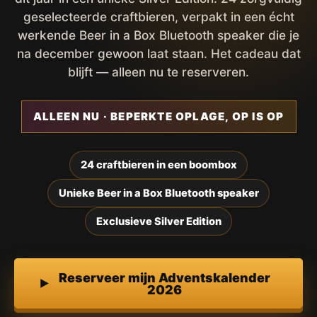
geselecteerde craftbieren, verpakt in een écht
werkende Beer in a Box Bluetooth speaker die je
na december gewoon laat staan. Het cadeau dat
blijft — alleen nu te reserveren.
ALLEEN NU · BEPERKTE OPLAGE, OP IS OP
24 craftbieren in een boombox
Unieke Beer in a Box Bluetooth speaker
Exclusieve Silver Edition
Reserveer mijn Adventskalender
2026