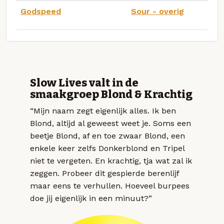
Godspeed
Sour - overig
Slow Lives valt in de
smaakgroep Blond & Krachtig
“Mijn naam zegt eigenlijk alles. Ik ben
Blond, altijd al geweest weet je. Soms een
beetje Blond, af en toe zwaar Blond, een
enkele keer zelfs Donkerblond en Tripel
niet te vergeten. En krachtig, tja wat zal ik
zeggen. Probeer dit gespierde berenlijf
maar eens te verhullen. Hoeveel burpees
doe jij eigenlijk in een minuut?”