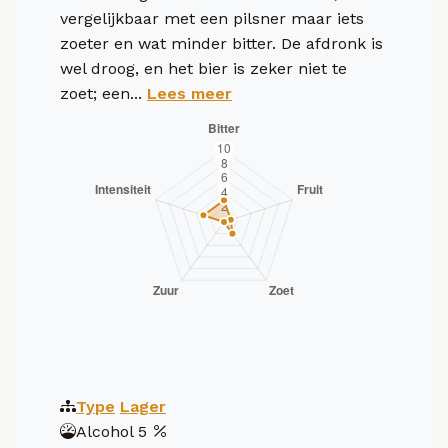
vergelijkbaar met een pilsner maar iets
zoeter en wat minder bitter. De afdronk is
wel droog, en het bier is zeker niet te
zoet; een...
Lees meer
Type
Lager
Alcohol
5