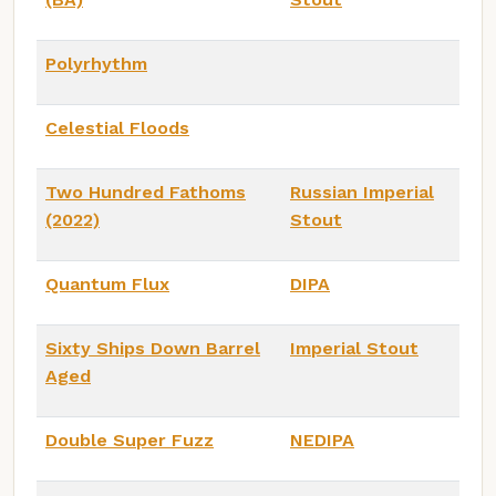
Polyrhythm
Celestial Floods
Two Hundred Fathoms
Russian Imperial
(2022)
Stout
Quantum Flux
DIPA
Sixty Ships Down Barrel
Imperial Stout
Aged
Double Super Fuzz
NEDIPA