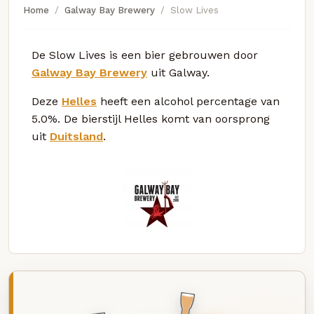
Home
Galway Bay Brewery
Slow Lives
De Slow Lives is een bier gebrouwen door
Galway Bay Brewery
uit Galway.
Deze
Helles
heeft een alcohol percentage van
5.0%. De bierstijl Helles komt van oorsprong
uit
Duitsland
.