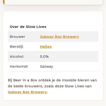
Over de Slow Lives
Brouwer
Galway Bay Brewery
Bierstijl
Helles
Alcohol
5.0%
Herkomst
Galway
Bij Beer in a Box ontdek je de mooiste bieren van
de beste brouwers, zoals deze Slow Lives van
Galway Bay Brewery
.