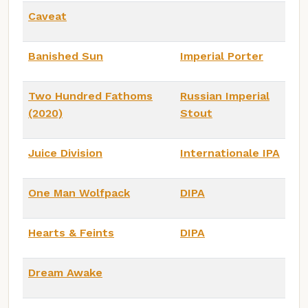
Caveat
Banished Sun
Imperial Porter
Two Hundred Fathoms
Russian Imperial
(2020)
Stout
Juice Division
Internationale IPA
One Man Wolfpack
DIPA
Hearts & Feints
DIPA
Dream Awake