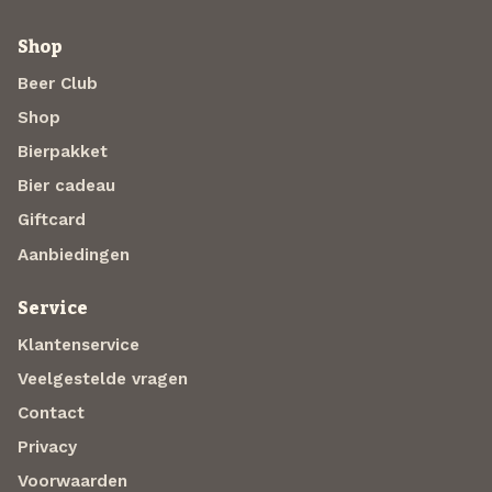
Shop
Beer Club
Shop
Bierpakket
Bier cadeau
Giftcard
Aanbiedingen
Service
Klantenservice
Veelgestelde vragen
Contact
Privacy
Voorwaarden