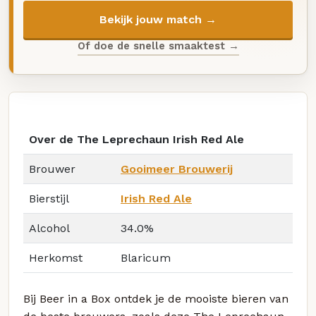
Bekijk jouw match →
Of doe de snelle smaaktest →
Over de The Leprechaun Irish Red Ale
Brouwer
Gooimeer Brouwerij
Bierstijl
Irish Red Ale
Alcohol
34.0%
Herkomst
Blaricum
Bij Beer in a Box ontdek je de mooiste bieren van