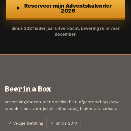
Reserveer mijn Adventskalender
2026
Sinds 2021 ieder jaar uitverkocht. Levering ruim voor
december.
Beer in a Box
Verrassingsboxen met speciaalbier, afgestemd op jouw
smaak. Leuk voor jezelf, n&oacute;g leuker als cadeau.
✓ Veilige betaling
✓ Sinds 2013