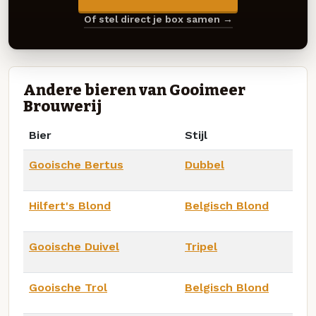
Of stel direct je box samen →
Andere bieren van Gooimeer
Brouwerij
Bier
Stijl
Gooische Bertus
Dubbel
Hilfert's Blond
Belgisch Blond
Gooische Duivel
Tripel
Gooische Trol
Belgisch Blond