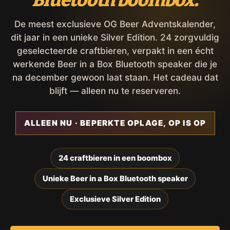
Bluetooth boombox.
De meest exclusieve OG Beer Adventskalender,
dit jaar in een unieke Silver Edition. 24 zorgvuldig
geselecteerde craftbieren, verpakt in een écht
werkende Beer in a Box Bluetooth speaker die je
na december gewoon laat staan. Het cadeau dat
blijft — alleen nu te reserveren.
ALLEEN NU · BEPERKTE OPLAGE, OP IS OP
24 craftbieren in een boombox
Unieke Beer in a Box Bluetooth speaker
Exclusieve Silver Edition