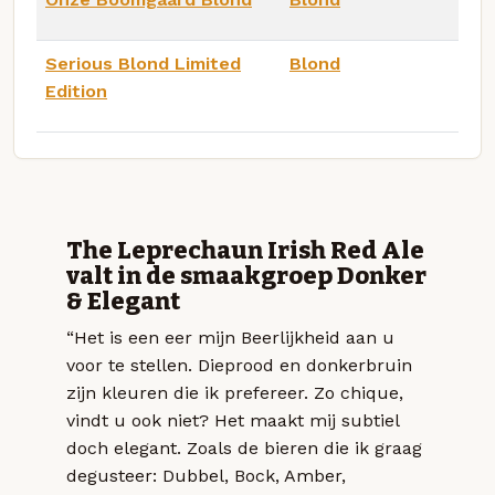
Serious Blond Limited
Blond
Edition
The Leprechaun Irish Red Ale
valt in de smaakgroep Donker
& Elegant
“Het is een eer mijn Beerlijkheid aan u
voor te stellen. Dieprood en donkerbruin
zijn kleuren die ik prefereer. Zo chique,
vindt u ook niet? Het maakt mij subtiel
doch elegant. Zoals de bieren die ik graag
degusteer: Dubbel, Bock, Amber,