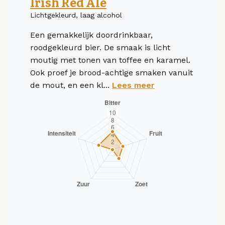
Irish Red Ale
Lichtgekleurd, laag alcohol
Een gemakkelijk doordrinkbaar,
roodgekleurd bier. De smaak is licht
moutig met tonen van toffee en karamel.
Ook proef je brood-achtige smaken vanuit
de mout, en een kl...
Lees meer