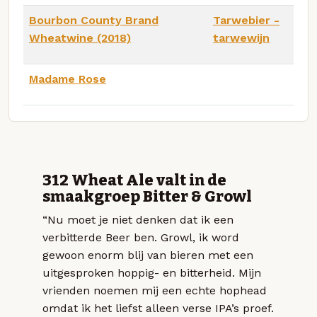
Bourbon County Brand
Tarwebier -
Wheatwine (2018)
tarwewijn
Madame Rose
312 Wheat Ale valt in de
smaakgroep Bitter & Growl
“Nu moet je niet denken dat ik een
verbitterde Beer ben. Growl, ik word
gewoon enorm blij van bieren met een
uitgesproken hoppig- en bitterheid. Mijn
vrienden noemen mij een echte hophead
omdat ik het liefst alleen verse IPA’s proef.