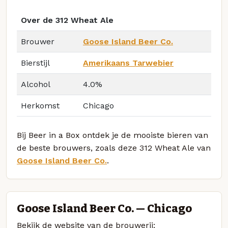
Over de 312 Wheat Ale
Brouwer
Goose Island Beer Co.
Bierstijl
Amerikaans Tarwebier
Alcohol
4.0%
Herkomst
Chicago
Bij Beer in a Box ontdek je de mooiste bieren van
de beste brouwers, zoals deze 312 Wheat Ale van
Goose Island Beer Co.
.
Goose Island Beer Co. — Chicago
Bekijk de website van de brouwerij: