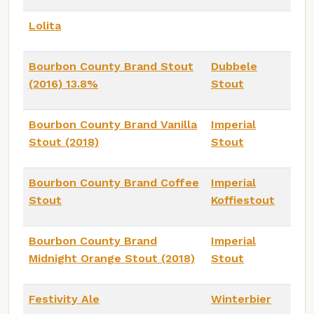
Lolita
Bourbon County Brand Stout
Dubbele
(2016) 13.8%
Stout
Bourbon County Brand Vanilla
Imperial
Stout (2018)
Stout
Bourbon County Brand Coffee
Imperial
Stout
Koffiestout
Bourbon County Brand
Imperial
Midnight Orange Stout (2018)
Stout
Festivity Ale
Winterbier