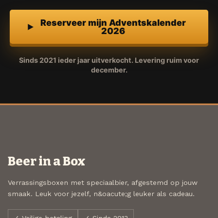
Reserveer mijn Adventskalender
2026
Sinds 2021 ieder jaar uitverkocht. Levering ruim voor
december.
Beer in a Box
Verrassingsboxen met speciaalbier, afgestemd op jouw
smaak. Leuk voor jezelf, n&oacute;g leuker als cadeau.