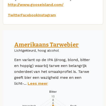
http://www.gooseisland.com/
Twitter
Facebook
Instagram
Amerikaans Tarwebier
Lichtgekleurd, hoog alcohol
Een variant op de IPA (droog, blond, bitter
en hoppig) waarbij tarwe een belangrijk
onderdeel van het smaakprofiel is. Tarwe
geeft bier een wazigheid mee en een
licht-...
Lees meer