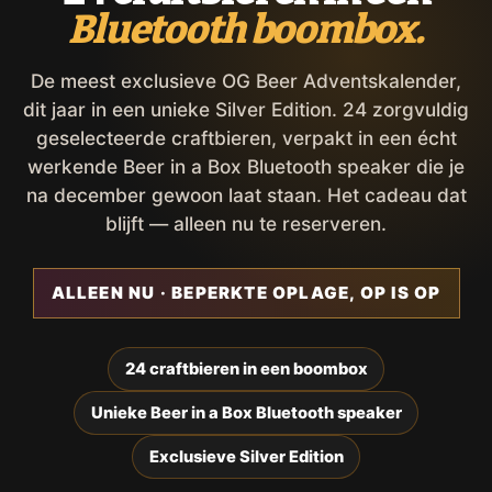
Bluetooth boombox.
De meest exclusieve OG Beer Adventskalender,
dit jaar in een unieke Silver Edition. 24 zorgvuldig
geselecteerde craftbieren, verpakt in een écht
werkende Beer in a Box Bluetooth speaker die je
na december gewoon laat staan. Het cadeau dat
blijft — alleen nu te reserveren.
ALLEEN NU · BEPERKTE OPLAGE, OP IS OP
24 craftbieren in een boombox
Unieke Beer in a Box Bluetooth speaker
Exclusieve Silver Edition