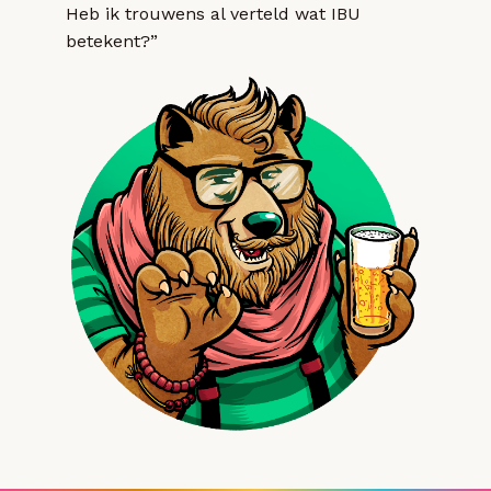
Heb ik trouwens al verteld wat IBU
betekent?”