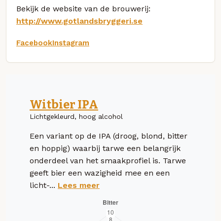
Bekijk de website van de brouwerij:
http://www.gotlandsbryggeri.se
Facebook
Instagram
Witbier IPA
Lichtgekleurd, hoog alcohol
Een variant op de IPA (droog, blond, bitter
en hoppig) waarbij tarwe een belangrijk
onderdeel van het smaakprofiel is. Tarwe
geeft bier een wazigheid mee en een
licht-...
Lees meer