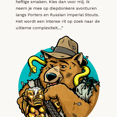
heftige smaken. Kies dan voor mij. Ik
neem je mee op diepdonkere avonturen
langs Porters en Russian Imperial Stouts.
Het wordt een intense rit op zoek naar de
ultieme complexiteit....”