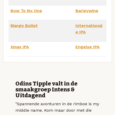
Bow To No One
Barleywine
Mango Bullet
International
e IPA
Xmas IPA
Engelse IPA
Odins Tipple valt in de
smaakgroep Intens &
Uitdagend
"Spannende avonturen in de rimboe is my
middle name. Kom maar door met die