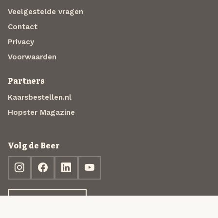
Veelgestelde vragen
Contact
Privacy
Voorwaarden
Partners
Kaarsbestellen.nl
Hopster Magazine
Volg de Beer
Ontdek jouw box