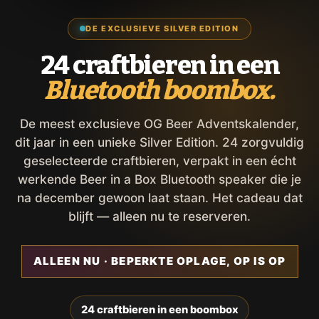
DE EXCLUSIEVE SILVER EDITION
24 craftbieren in een
Bluetooth boombox.
De meest exclusieve OG Beer Adventskalender,
dit jaar in een unieke Silver Edition. 24 zorgvuldig
geselecteerde craftbieren, verpakt in een écht
werkende Beer in a Box Bluetooth speaker die je
na december gewoon laat staan. Het cadeau dat
blijft — alleen nu te reserveren.
ALLEEN NU · BEPERKTE OPLAGE, OP IS OP
24 craftbieren in een boombox