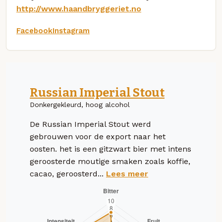
http://www.haandbryggeriet.no
Facebook
Instagram
Russian Imperial Stout
Donkergekleurd, hoog alcohol
De Russian Imperial Stout werd
gebrouwen voor de export naar het
oosten. het is een gitzwart bier met intens
geroosterde moutige smaken zoals koffie,
cacao, geroosterd...
Lees meer