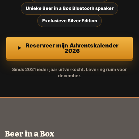
Unieke Beer in a Box Bluetooth speaker
Exclusieve Silver Edition
Reserveer mijn Adventskalender
2026
Sinds 2021 ieder jaar uitverkocht. Levering ruim voor
december.
Beer in a Box