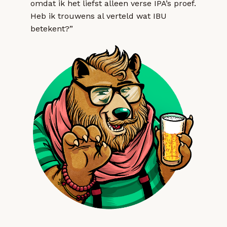
omdat ik het liefst alleen verse IPA’s proef.
Heb ik trouwens al verteld wat IBU
betekent?”