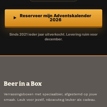
Reserveer mijn Adventskalender
2026
Sinds 2021 ieder jaar uitverkocht. Levering ruim voor
december.
Beer in a Box
Verrassingsboxen met speciaalbier, afgestemd op jouw
smaak. Leuk voor jezelf, n&oacute;g leuker als cadeau.