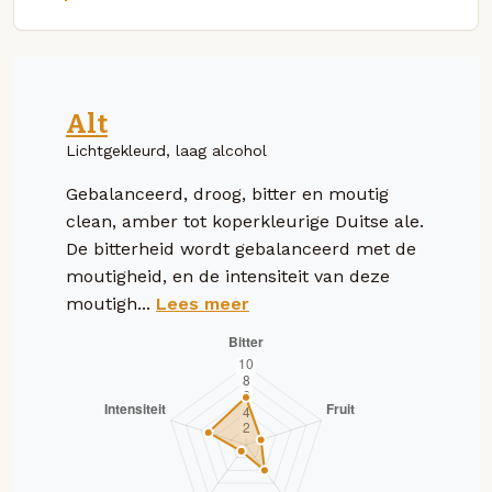
Alt
Lichtgekleurd, laag alcohol
Gebalanceerd, droog, bitter en moutig
clean, amber tot koperkleurige Duitse ale.
De bitterheid wordt gebalanceerd met de
moutigheid, en de intensiteit van deze
moutigh...
Lees meer