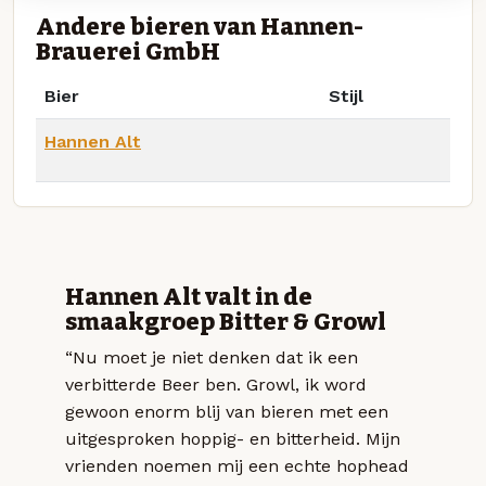
Andere bieren van Hannen-
Brauerei GmbH
Bier
Stijl
Hannen Alt
Hannen Alt valt in de
smaakgroep Bitter & Growl
“Nu moet je niet denken dat ik een
verbitterde Beer ben. Growl, ik word
gewoon enorm blij van bieren met een
uitgesproken hoppig- en bitterheid. Mijn
vrienden noemen mij een echte hophead