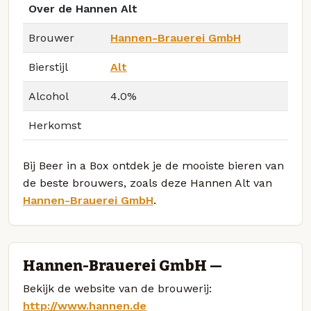
Over de Hannen Alt
Brouwer
Hannen-Brauerei GmbH
Bierstijl
Alt
Alcohol
4.0%
Herkomst
Bij Beer in a Box ontdek je de mooiste bieren van
de beste brouwers, zoals deze Hannen Alt van
Hannen-Brauerei GmbH
.
Hannen-Brauerei GmbH —
Bekijk de website van de brouwerij:
http://www.hannen.de