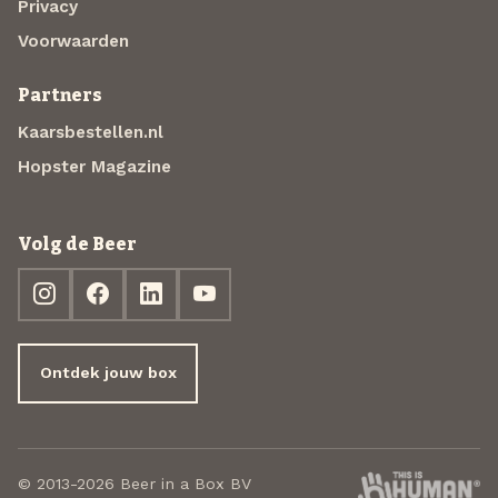
Privacy
Voorwaarden
Partners
Kaarsbestellen.nl
Hopster Magazine
Volg de Beer
Ontdek jouw box
© 2013-2026 Beer in a Box BV