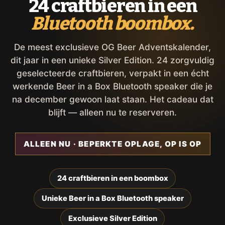
24 craftbieren in een
Bluetooth boombox.
De meest exclusieve OG Beer Adventskalender,
dit jaar in een unieke Silver Edition. 24 zorgvuldig
geselecteerde craftbieren, verpakt in een écht
werkende Beer in a Box Bluetooth speaker die je
na december gewoon laat staan. Het cadeau dat
blijft — alleen nu te reserveren.
ALLEEN NU · BEPERKTE OPLAGE, OP IS OP
24 craftbieren in een boombox
Unieke Beer in a Box Bluetooth speaker
Exclusieve Silver Edition