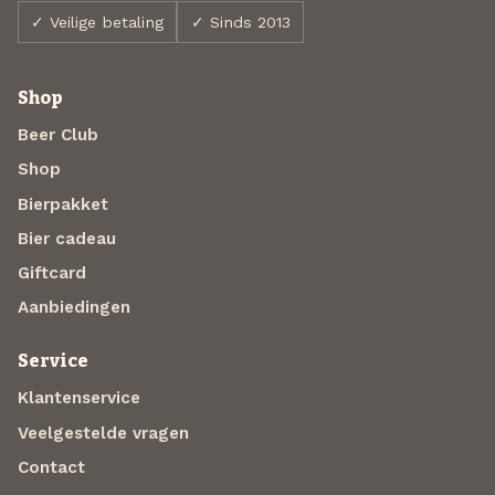
✓ Veilige betaling
✓ Sinds 2013
Shop
Beer Club
Shop
Bierpakket
Bier cadeau
Giftcard
Aanbiedingen
Service
Klantenservice
Veelgestelde vragen
Contact