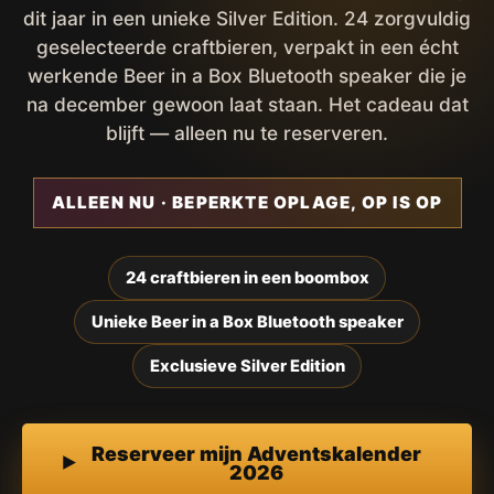
dit jaar in een unieke Silver Edition. 24 zorgvuldig
geselecteerde craftbieren, verpakt in een écht
werkende Beer in a Box Bluetooth speaker die je
na december gewoon laat staan. Het cadeau dat
blijft — alleen nu te reserveren.
ALLEEN NU · BEPERKTE OPLAGE, OP IS OP
24 craftbieren in een boombox
Unieke Beer in a Box Bluetooth speaker
Exclusieve Silver Edition
Reserveer mijn Adventskalender
2026