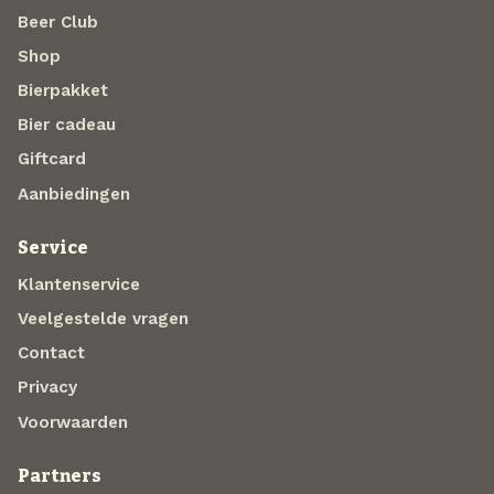
Beer Club
Shop
Bierpakket
Bier cadeau
Giftcard
Aanbiedingen
Service
Klantenservice
Veelgestelde vragen
Contact
Privacy
Voorwaarden
Partners