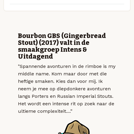
Bourbon GBS (Gingerbread
Stout) (2017) valt in de
smaakgroep Intens &
Uitdagend
"Spannende avonturen in de rimboe is my
middle name. Kom maar door met die
heftige smaken. Kies dan voor mij. Ik
neem je mee op diepdonkere avonturen
langs Porters en Russian Imperial Stouts.
Het wordt een intense rit op zoek naar de
ultieme complexiteit....”