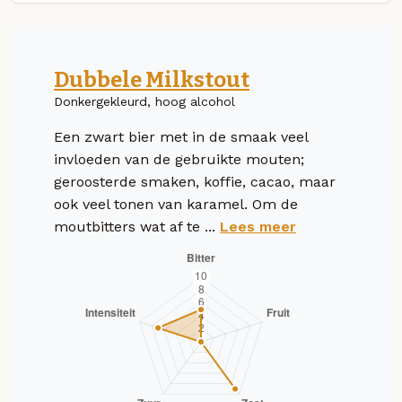
Dubbele Milkstout
Donkergekleurd, hoog alcohol
Een zwart bier met in de smaak veel
invloeden van de gebruikte mouten;
geroosterde smaken, koffie, cacao, maar
ook veel tonen van karamel. Om de
moutbitters wat af te ...
Lees meer