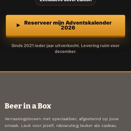
Reserveer mijn Adventskalender
2026
Sinds 2021 ieder jaar uitverkocht. Levering ruim voor
december.
Beer in a Box
Verrassingsboxen met speciaalbier, afgestemd op jouw
smaak. Leuk voor jezelf, n&oacute;g leuker als cadeau.