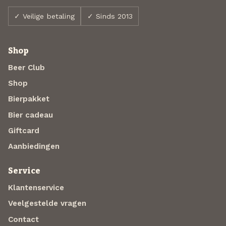
✓ Veilige betaling
✓ Sinds 2013
Shop
Beer Club
Shop
Bierpakket
Bier cadeau
Giftcard
Aanbiedingen
Service
Klantenservice
Veelgestelde vragen
Contact