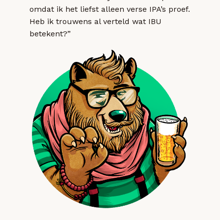
omdat ik het liefst alleen verse IPA’s proef.
Heb ik trouwens al verteld wat IBU
betekent?”