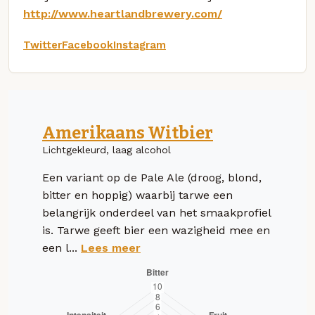
http://www.heartlandbrewery.com/
Twitter
Facebook
Instagram
Amerikaans Witbier
Lichtgekleurd, laag alcohol
Een variant op de Pale Ale (droog, blond,
bitter en hoppig) waarbij tarwe een
belangrijk onderdeel van het smaakprofiel
is. Tarwe geeft bier een wazigheid mee en
een l...
Lees meer