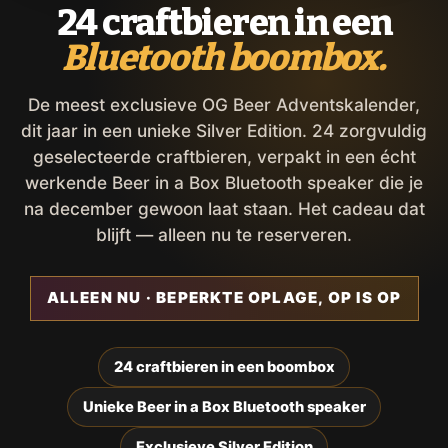
24 craftbieren in een
Bluetooth boombox.
De meest exclusieve OG Beer Adventskalender,
dit jaar in een unieke Silver Edition. 24 zorgvuldig
geselecteerde craftbieren, verpakt in een écht
werkende Beer in a Box Bluetooth speaker die je
na december gewoon laat staan. Het cadeau dat
blijft — alleen nu te reserveren.
ALLEEN NU · BEPERKTE OPLAGE, OP IS OP
24 craftbieren in een boombox
Unieke Beer in a Box Bluetooth speaker
Exclusieve Silver Edition