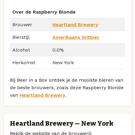
Over de Raspberry Blonde
Brouwer
Heartland Brewery
Bierstijl
Amerikaans Witbier
Alcohol
0.0%
Herkomst
New York
Bij Beer in a Box ontdek je de mooiste bieren van
de beste brouwers, zoals deze Raspberry Blonde
van
Heartland Brewery
.
Heartland Brewery — New York
Bekijk de website van de brouwerij: