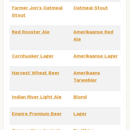
Farmer Jon's Oatmeal
Oatmeal Stout
Stout
Red Rooster Ale
Amerikaanse Red
Ale
Cornhusker Lager
Amerikaanse Lager
Harvest Wheat Beer
Amerikaans
Tarwebier
Indian River Light Ale
Blond
Empire Premium Beer
Lager