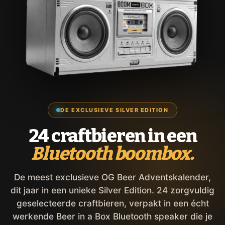
DE EXCLUSIEVE SILVER EDITION
24 craftbieren in een
Bluetooth boombox.
De meest exclusieve OG Beer Adventskalender,
dit jaar in een unieke Silver Edition. 24 zorgvuldig
geselecteerde craftbieren, verpakt in een écht
werkende Beer in a Box Bluetooth speaker die je