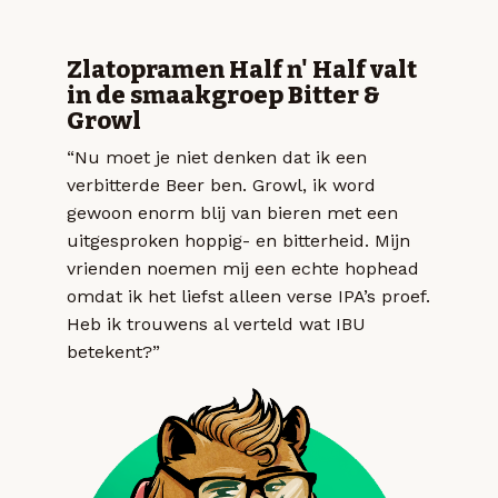
Zlatopramen Half n' Half valt
in de smaakgroep Bitter &
Growl
“Nu moet je niet denken dat ik een
verbitterde Beer ben. Growl, ik word
gewoon enorm blij van bieren met een
uitgesproken hoppig- en bitterheid. Mijn
vrienden noemen mij een echte hophead
omdat ik het liefst alleen verse IPA’s proef.
Heb ik trouwens al verteld wat IBU
betekent?”