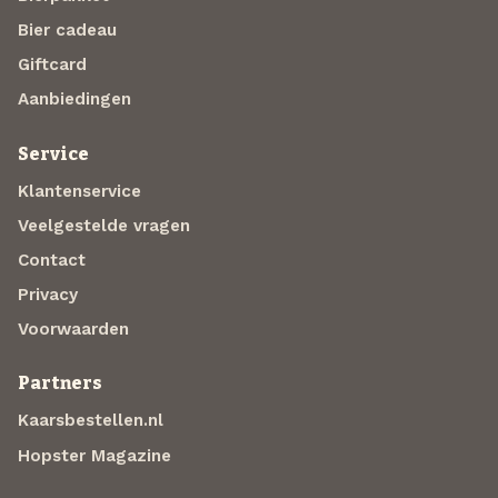
Bier cadeau
Giftcard
Aanbiedingen
Service
Klantenservice
Veelgestelde vragen
Contact
Privacy
Voorwaarden
Partners
Kaarsbestellen.nl
Hopster Magazine