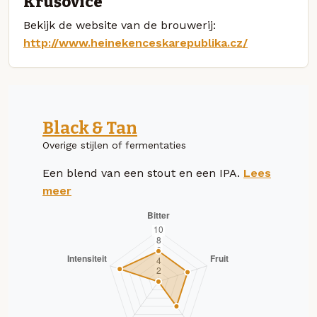
Krušovice
Bekijk de website van de brouwerij:
http://www.heinekenceskarepublika.cz/
Black & Tan
Overige stijlen of fermentaties
Een blend van een stout en een IPA.
Lees
meer