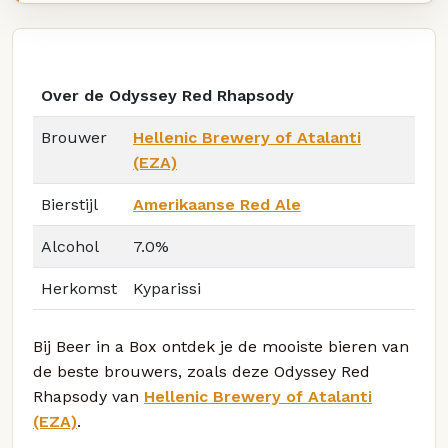
Over de Odyssey Red Rhapsody
Brouwer
Hellenic Brewery of Atalanti
(EZA)
Bierstijl
Amerikaanse Red Ale
Alcohol
7.0%
Herkomst
Kyparissi
Bij Beer in a Box ontdek je de mooiste bieren van
de beste brouwers, zoals deze Odyssey Red
Rhapsody van
Hellenic Brewery of Atalanti
(EZA)
.