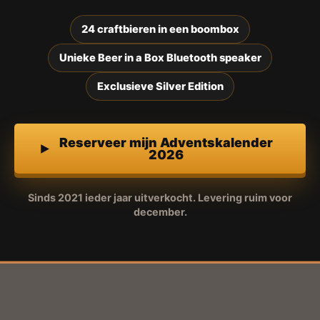
24 craftbieren in een boombox
Unieke Beer in a Box Bluetooth speaker
Exclusieve Silver Edition
Reserveer mijn Adventskalender
2026
Sinds 2021 ieder jaar uitverkocht. Levering ruim voor
december.