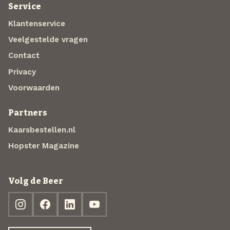
Service
Klantenservice
Veelgestelde vragen
Contact
Privacy
Voorwaarden
Partners
Kaarsbestellen.nl
Hopster Magazine
Volg de Beer