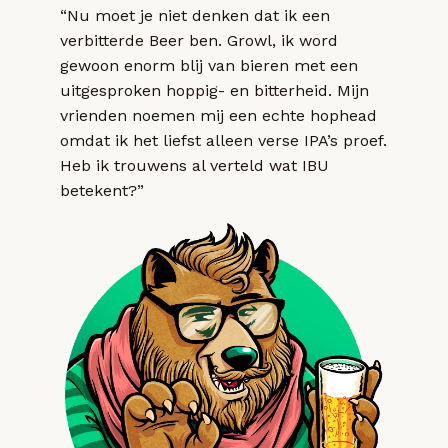
“Nu moet je niet denken dat ik een
verbitterde Beer ben. Growl, ik word
gewoon enorm blij van bieren met een
uitgesproken hoppig- en bitterheid. Mijn
vrienden noemen mij een echte hophead
omdat ik het liefst alleen verse IPA’s proef.
Heb ik trouwens al verteld wat IBU
betekent?”