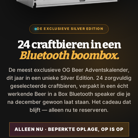
DE EXCLUSIEVE SILVER EDITION
24 craftbieren in een
Bluetooth boombox.
De meest exclusieve OG Beer Adventskalender,
dit jaar in een unieke Silver Edition. 24 zorgvuldig
geselecteerde craftbieren, verpakt in een écht
werkende Beer in a Box Bluetooth speaker die je
na december gewoon laat staan. Het cadeau dat
blijft — alleen nu te reserveren.
ALLEEN NU · BEPERKTE OPLAGE, OP IS OP