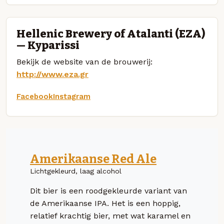
Hellenic Brewery of Atalanti (EZA)
— Kyparissi
Bekijk de website van de brouwerij:
http://www.eza.gr
Facebook
Instagram
Amerikaanse Red Ale
Lichtgekleurd, laag alcohol
Dit bier is een roodgekleurde variant van
de Amerikaanse IPA. Het is een hoppig,
relatief krachtig bier, met wat karamel en