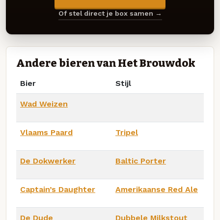
Of stel direct je box samen →
Andere bieren van Het Brouwdok
Bier
Stijl
Wad Weizen
Vlaams Paard
Tripel
De Dokwerker
Baltic Porter
Captain’s Daughter
Amerikaanse Red Ale
De Dude
Dubbele Milkstout