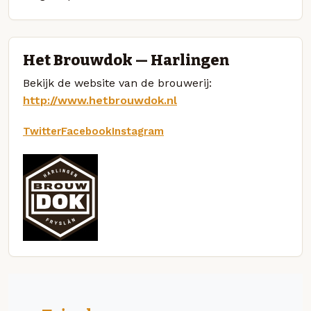
Het Brouwdok — Harlingen
Bekijk de website van de brouwerij:
http://www.hetbrouwdok.nl
Twitter
Facebook
Instagram