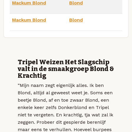
Mackum Blond
Blond
Mackum Blond
Blond
Tripel Weizen Het Slagschip
valt in de smaakgroep Blond &
Krachtig
“Mijn naam zegt eigenlijk alles. Ik ben
Blond, altijd al geweest weet je. Soms een
beetje Blond, af en toe zwaar Blond, een
enkele keer zelfs Donkerblond en Tripel
niet te vergeten. En krachtig, tja wat zal ik
zeggen. Probeer dit gespierde berenlijf
maar eens te verhullen. Hoeveel burpees