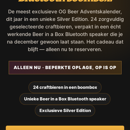
De meest exclusieve OG Beer Adventskalender,
dit jaar in een unieke Silver Edition. 24 zorgvuldig
geselecteerde craftbieren, verpakt in een écht
werkende Beer in a Box Bluetooth speaker die je
na december gewoon laat staan. Het cadeau dat
blijft — alleen nu te reserveren.
ALLEEN NU · BEPERKTE OPLAGE, OP IS OP
24 craftbieren in een boombox
Unieke Beer in a Box Bluetooth speaker
Exclusieve Silver Edition