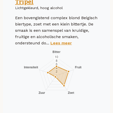
Tripel
Lichtgekleurd, hoog alcohol
Een bovengistend complex blond Belgisch
biertype, zoet met een klein bittertje. De
smaak is een samenspel van kruidige,
fruitige en alcoholische smaken,
ondersteund do...
Lees meer