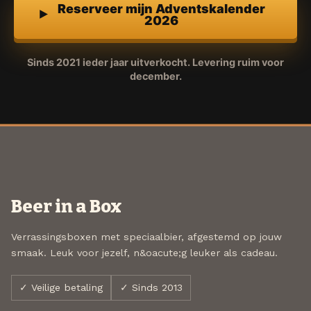
Reserveer mijn Adventskalender
2026
Sinds 2021 ieder jaar uitverkocht. Levering ruim voor
december.
Beer in a Box
Verrassingsboxen met speciaalbier, afgestemd op jouw
smaak. Leuk voor jezelf, n&oacute;g leuker als cadeau.
✓ Veilige betaling
✓ Sinds 2013