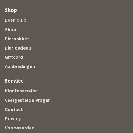
Shop
Beer Club
Shop
Bierpakket
Bier cadeau
Giftcard
Aanbiedingen
Service
Klantenservice
Veelgestelde vragen
Contact
Privacy
Voorwaarden