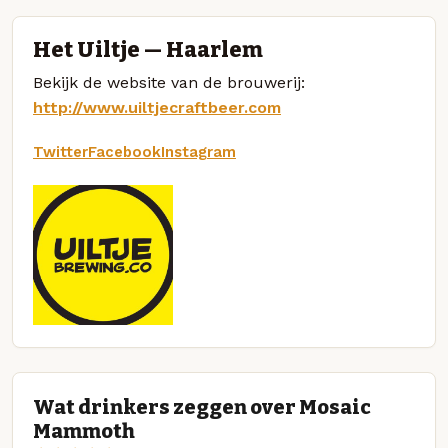
Het Uiltje — Haarlem
Bekijk de website van de brouwerij:
http://www.uiltjecraftbeer.com
Twitter
Facebook
Instagram
Wat drinkers zeggen over Mosaic
Mammoth