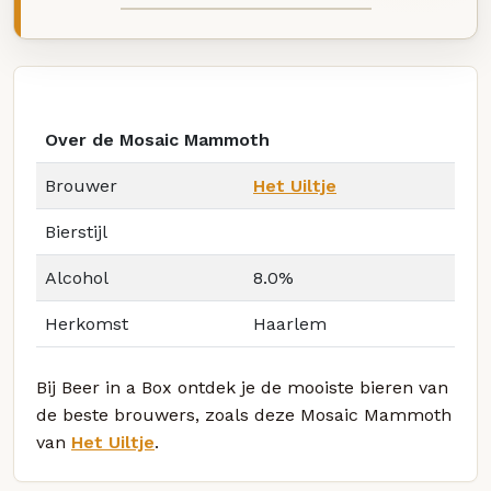
Over de Mosaic Mammoth
Brouwer
Het Uiltje
Bierstijl
Alcohol
8.0%
Herkomst
Haarlem
Bij Beer in a Box ontdek je de mooiste bieren van
de beste brouwers, zoals deze Mosaic Mammoth
van
Het Uiltje
.