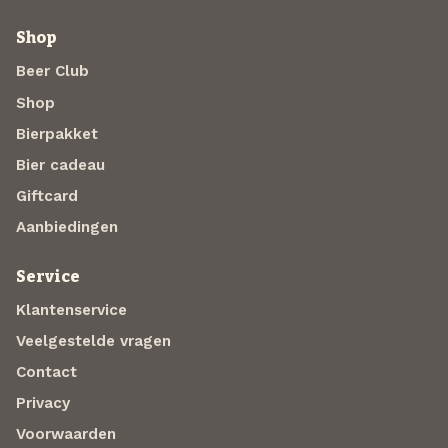
Shop
Beer Club
Shop
Bierpakket
Bier cadeau
Giftcard
Aanbiedingen
Service
Klantenservice
Veelgestelde vragen
Contact
Privacy
Voorwaarden