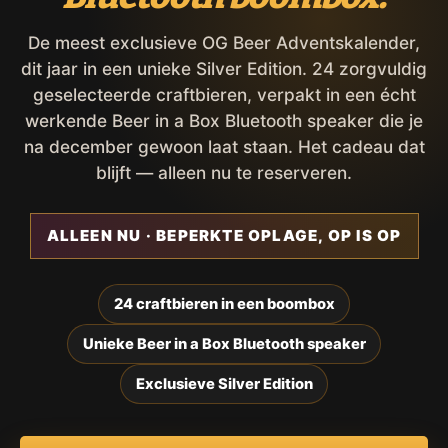
De meest exclusieve OG Beer Adventskalender,
dit jaar in een unieke Silver Edition. 24 zorgvuldig
geselecteerde craftbieren, verpakt in een écht
werkende Beer in a Box Bluetooth speaker die je
na december gewoon laat staan. Het cadeau dat
blijft — alleen nu te reserveren.
ALLEEN NU · BEPERKTE OPLAGE, OP IS OP
24 craftbieren in een boombox
Unieke Beer in a Box Bluetooth speaker
Exclusieve Silver Edition