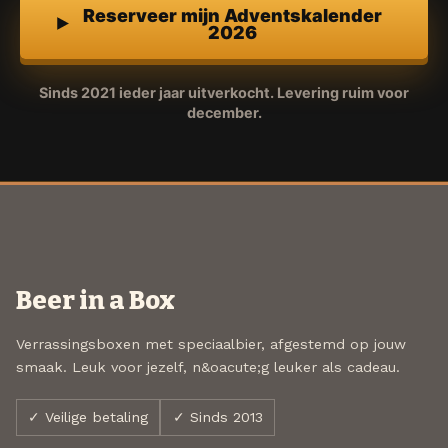
Reserveer mijn Adventskalender
2026
Sinds 2021 ieder jaar uitverkocht. Levering ruim voor
december.
Beer in a Box
Verrassingsboxen met speciaalbier, afgestemd op jouw
smaak. Leuk voor jezelf, n&oacute;g leuker als cadeau.
✓ Veilige betaling
✓ Sinds 2013